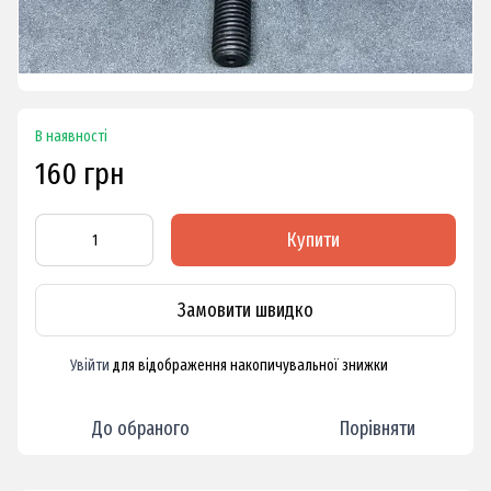
В наявності
160 грн
Купити
Замовити швидко
Увійти
для відображення накопичувальної знижки
%
До обраного
Порівняти