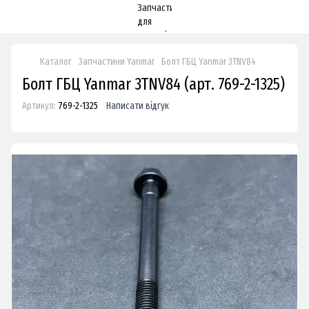
Каталог
Запчастини Yanmar
Болт ГБЦ Yanmar 3TNV84
Болт ГБЦ Yanmar 3TNV84 (арт. 769-2-1325)
Артикул:
769-2-1325
Написати відгук