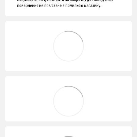
повернення не пов'язане з помилкою магазину.