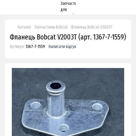
Каталог
Запчастини Bobcat
Фланець Bobcat V2003T
Фланець Bobcat V2003T (арт. 1367-7-1559)
Артикул:
1367-7-1559
Написати відгук