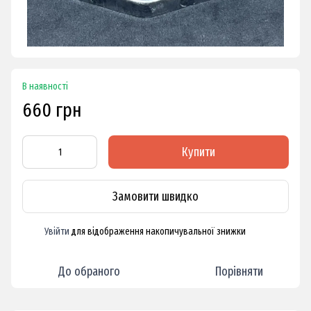
В наявності
660 грн
Купити
Замовити швидко
Увійти
для відображення накопичувальної знижки
%
До обраного
Порівняти