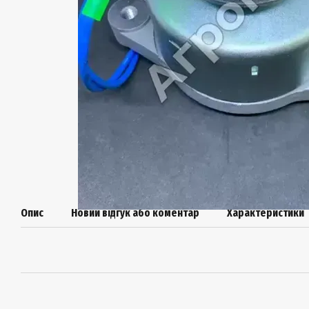
Опис
Новий відгук або коментар
Характеристики