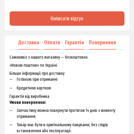
Написати відгук
Доставка
Оплата
Гарантія
Повернення
Самовивіз з нашого магазину — безкоштовно.
«Новою поштою» по Україні
Більше інформації про доставку
Готівкою при отриманні
Кредитною карткою
Гарантія від виробника
Умови повернення:
Запчастину можна повернути протягом 14 днів з моменту
отримання.
Товар має бути в оригінальному пакуванні, без слідів
встановлення або експлуатації.