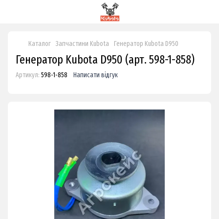
Каталог
Запчастини Kubota
Генератор Kubota D950
Генератор Kubota D950 (арт. 598-1-858)
Артикул:
598-1-858
Написати відгук