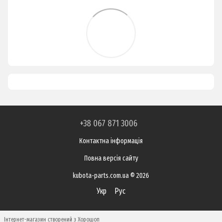
+38 067 871 3006
Контактна інформація
Повна версія сайту
kubota-parts.com.ua © 2026
Укр
Рус
Інтернет-магазин створений з Хорошоп