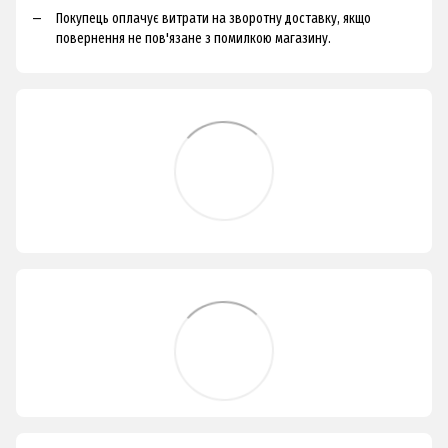
Покупець оплачує витрати на зворотну доставку, якщо
повернення не пов'язане з помилкою магазину.