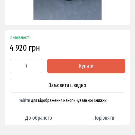
В наявності
4 920 грн
Купити
Замовити швидко
Увійти
для відображення накопичувальної знижки
%
До обраного
Порівняти