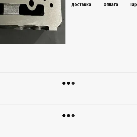
Доставка
Оплата
Гар