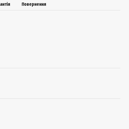
антія
Повернення