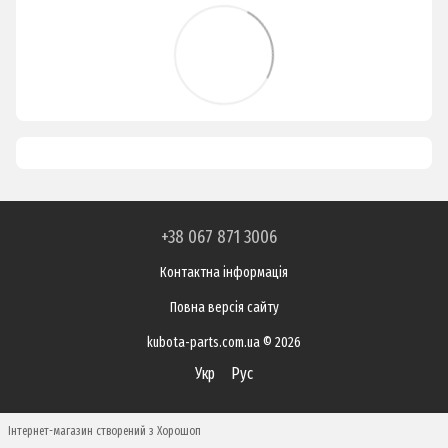
+38 067 871 3006
Контактна інформація
Повна версія сайту
kubota-parts.com.ua © 2026
Укр
Рус
Інтернет-магазин створений з Хорошоп