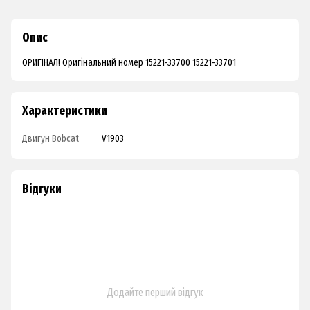
Опис
ОРИГІНАЛ! Оригінальний номер 15221-33700 15221-33701
Характеристики
Двигун Bobcat
V1903
Відгуки
Додайте перший відгук