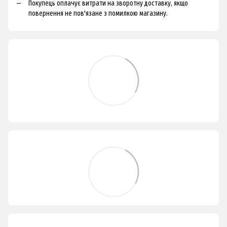
Покупець оплачує витрати на зворотну доставку, якщо
повернення не пов'язане з помилкою магазину.