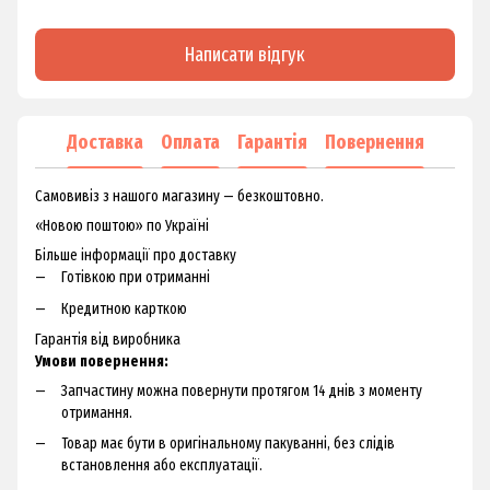
Написати відгук
Доставка
Оплата
Гарантія
Повернення
Самовивіз з нашого магазину — безкоштовно.
«Новою поштою» по Україні
Більше інформації про доставку
Готівкою при отриманні
Кредитною карткою
Гарантія від виробника
Умови повернення:
Запчастину можна повернути протягом 14 днів з моменту
отримання.
Товар має бути в оригінальному пакуванні, без слідів
встановлення або експлуатації.