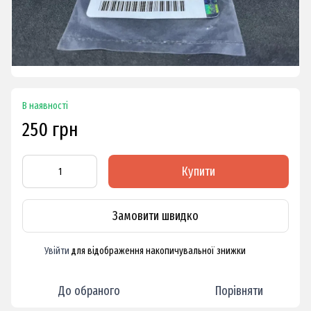
В наявності
250 грн
Купити
Замовити швидко
Увійти
для відображення накопичувальної знижки
%
До обраного
Порівняти