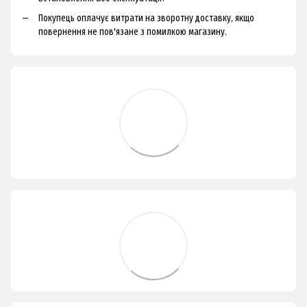
Покупець оплачує витрати на зворотну доставку, якщо
повернення не пов'язане з помилкою магазину.