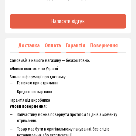
Написати відгук
Доставка
Оплата
Гарантія
Повернення
Самовивіз з нашого магазину — безкоштовно.
«Новою поштою» по Україні
Більше інформації про доставку
Готівкою при отриманні
Кредитною карткою
Гарантія від виробника
Умови повернення:
Запчастину можна повернути протягом 14 днів з моменту
отримання.
Товар має бути в оригінальному пакуванні, без слідів
встановлення або експлуатації.