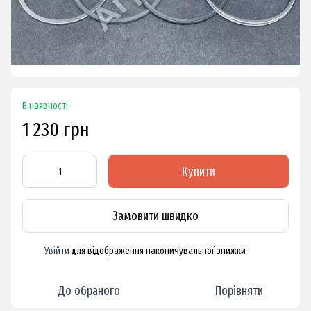
В наявності
1 230 грн
Купити
Замовити швидко
Увійти
для відображення накопичувальної знижки
%
До обраного
Порівняти