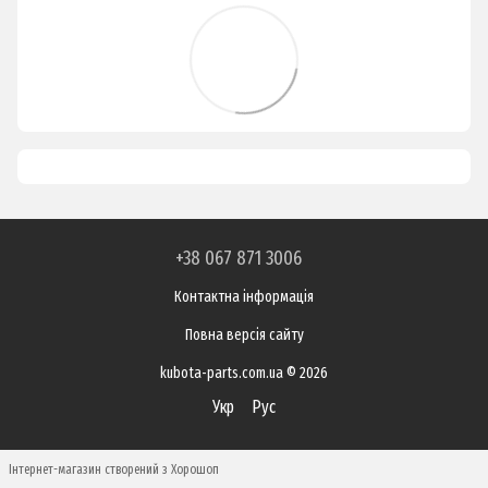
+38 067 871 3006
Контактна інформація
Повна версія сайту
kubota-parts.com.ua © 2026
Укр
Рус
Інтернет-магазин створений з Хорошоп