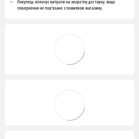
Покупець оплачує витрати на зворотну доставку, якщо
повернення не пов'язане з помилкою магазину.