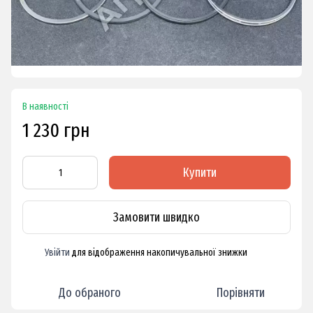
В наявності
1 230 грн
Купити
Замовити швидко
Увійти
для відображення накопичувальної знижки
%
До обраного
Порівняти