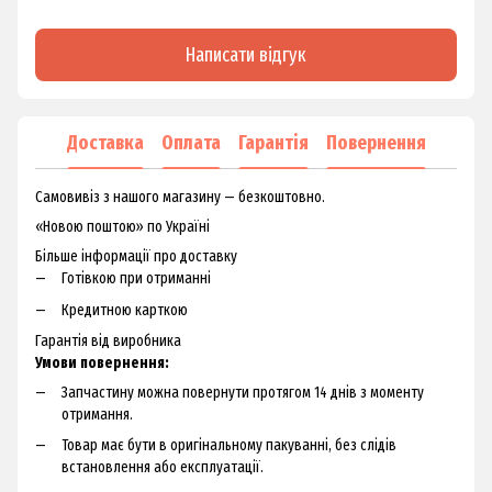
Написати відгук
Доставка
Оплата
Гарантія
Повернення
Самовивіз з нашого магазину — безкоштовно.
«Новою поштою» по Україні
Більше інформації про доставку
Готівкою при отриманні
Кредитною карткою
Гарантія від виробника
Умови повернення:
Запчастину можна повернути протягом 14 днів з моменту
отримання.
Товар має бути в оригінальному пакуванні, без слідів
встановлення або експлуатації.