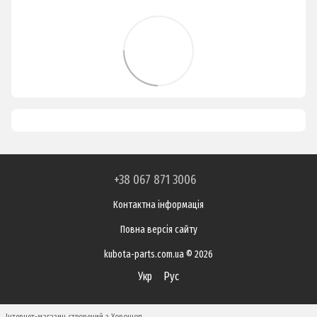
+38 067 871 3006
Контактна інформація
Повна версія сайту
kubota-parts.com.ua © 2026
Укр
Рус