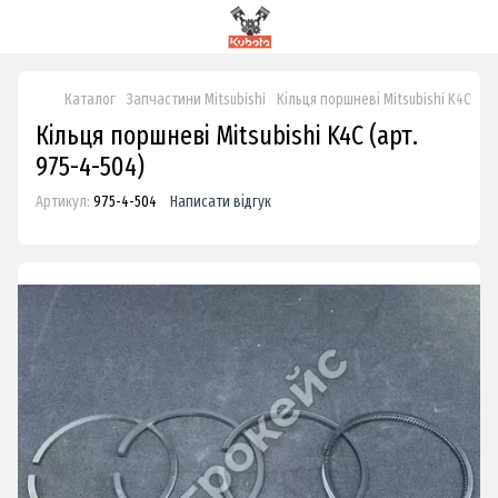
Каталог
Запчастини Mitsubishi
Кільця поршневі Mitsubishi K4C
Кільця поршневі Mitsubishi K4C (арт.
975-4-504)
Артикул:
975-4-504
Написати відгук