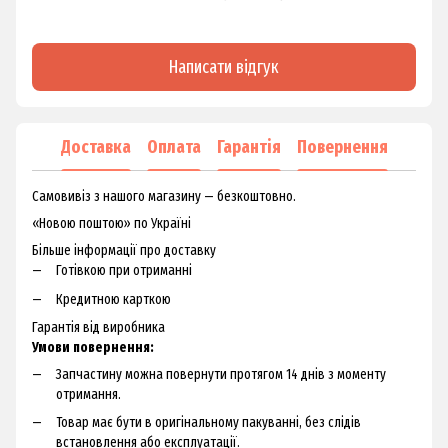
Написати відгук
Доставка
Оплата
Гарантія
Повернення
Самовивіз з нашого магазину — безкоштовно.
«Новою поштою» по Україні
Більше інформації про доставку
Готівкою при отриманні
Кредитною карткою
Гарантія від виробника
Умови повернення:
Запчастину можна повернути протягом 14 днів з моменту
отримання.
Товар має бути в оригінальному пакуванні, без слідів
встановлення або експлуатації.