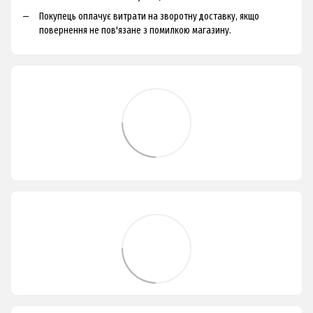
Покупець оплачує витрати на зворотну доставку, якщо
повернення не пов'язане з помилкою магазину.