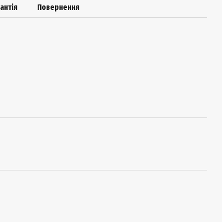
антія
Повернення