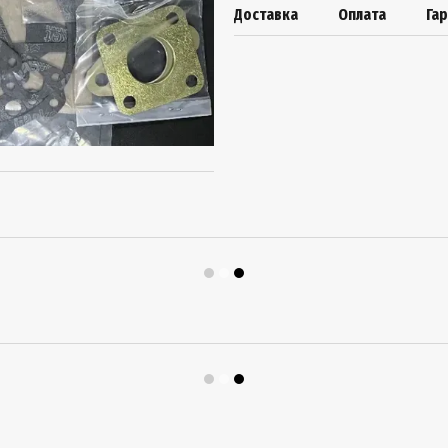
Доставка
Оплата
Гар