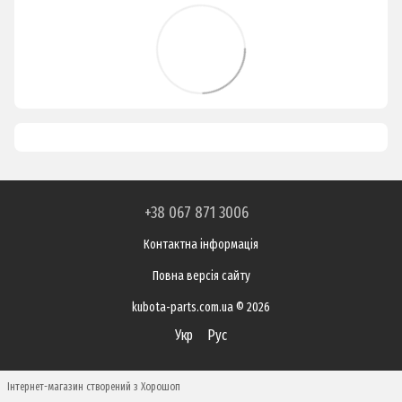
+38 067 871 3006
Контактна інформація
Повна версія сайту
kubota-parts.com.ua © 2026
Укр
Рус
Інтернет-магазин створений з Хорошоп