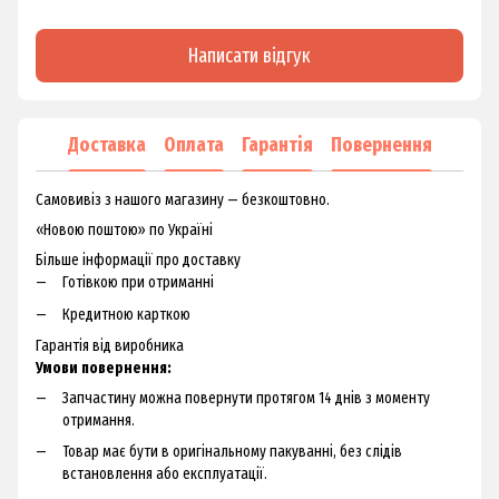
Написати відгук
Доставка
Оплата
Гарантія
Повернення
Самовивіз з нашого магазину — безкоштовно.
«Новою поштою» по Україні
Більше інформації про доставку
Готівкою при отриманні
Кредитною карткою
Гарантія від виробника
Умови повернення:
Запчастину можна повернути протягом 14 днів з моменту
отримання.
Товар має бути в оригінальному пакуванні, без слідів
встановлення або експлуатації.