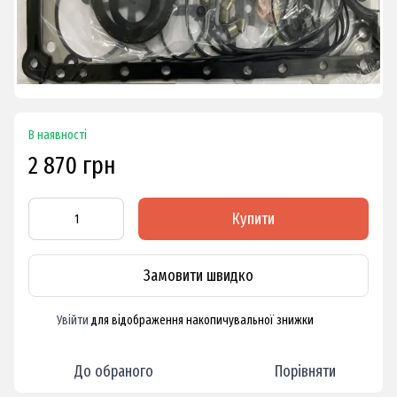
В наявності
2 870 грн
Купити
Замовити швидко
Увійти
для відображення накопичувальної знижки
%
До обраного
Порівняти