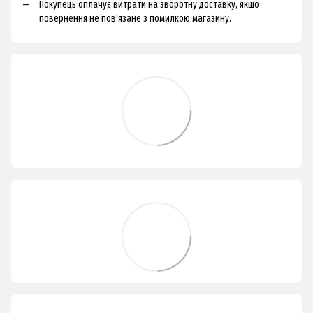
Покупець оплачує витрати на зворотну доставку, якщо
повернення не пов'язане з помилкою магазину.