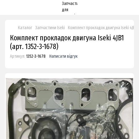
Каталог
Запчастини Iseki
Комплект прокладок двигуна Iseki 4JB1
Комплект прокладок двигуна Iseki 4JB1
(арт. 1352-3-1678)
Артикул:
1352-3-1678
Написати відгук