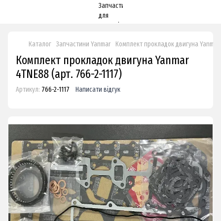
Каталог
Запчастини Yanmar
Комплект прокладок двигуна Yanmar
Комплект прокладок двигуна Yanmar
4TNE88 (арт. 766-2-1117)
Артикул:
766-2-1117
Написати відгук