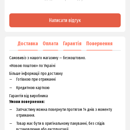
Написати відгук
Доставка
Оплата
Гарантія
Повернення
Самовивіз з нашого магазину — безкоштовно.
«Новою поштою» по Україні
Більше інформації про доставку
Готівкою при отриманні
Кредитною карткою
Гарантія від виробника
Умови повернення:
Запчастину можна повернути протягом 14 днів з моменту
отримання.
Товар має бути в оригінальному пакуванні, без слідів
встановлення або експлуатації.