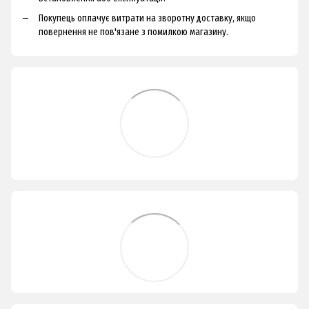
Покупець оплачує витрати на зворотну доставку, якщо
повернення не пов'язане з помилкою магазину.