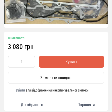
В наявності
3 080 грн
Купити
Замовити швидко
Увійти
для відображення накопичувальної знижки
%
До обраного
Порівняти