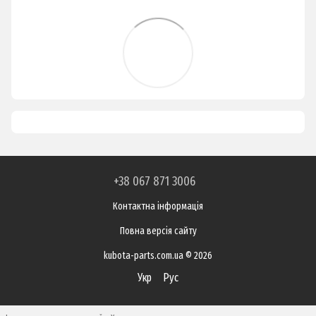
+38 067 871 3006
Контактна інформація
Повна версія сайту
kubota-parts.com.ua © 2026
Укр
Рус