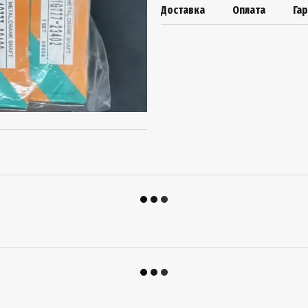
Доставка
Оплата
Гар