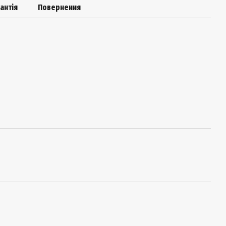
антія
Повернення