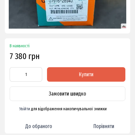
В наявності
7 380 грн
Купити
Замовити швидко
Увійти
для відображення накопичувальної знижки
%
До обраного
Порівняти