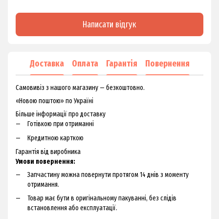
Написати відгук
Доставка
Оплата
Гарантія
Повернення
Самовивіз з нашого магазину — безкоштовно.
«Новою поштою» по Україні
Більше інформації про доставку
Готівкою при отриманні
Кредитною карткою
Гарантія від виробника
Умови повернення:
Запчастину можна повернути протягом 14 днів з моменту
отримання.
Товар має бути в оригінальному пакуванні, без слідів
встановлення або експлуатації.