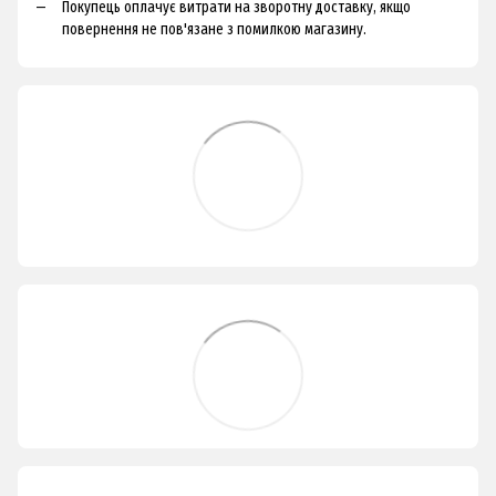
Покупець оплачує витрати на зворотну доставку, якщо
повернення не пов'язане з помилкою магазину.