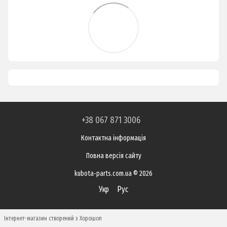
+38 067 871 3006
Контактна інформація
Повна версія сайту
kubota-parts.com.ua © 2026
Укр
Рус
Інтернет-магазин створений з Хорошоп