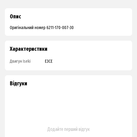
Опис
Оригінальний номер 6211-170-007-30
Характеристики
Двигун Iseki
E3CE
Відгуки
Додайте перший відгук