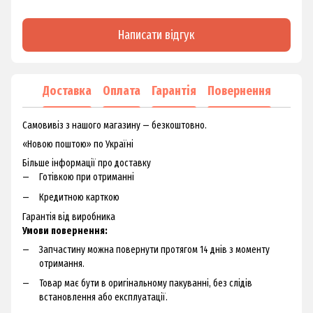
Написати відгук
Доставка
Оплата
Гарантія
Повернення
Самовивіз з нашого магазину — безкоштовно.
«Новою поштою» по Україні
Більше інформації про доставку
Готівкою при отриманні
Кредитною карткою
Гарантія від виробника
Умови повернення:
Запчастину можна повернути протягом 14 днів з моменту
отримання.
Товар має бути в оригінальному пакуванні, без слідів
встановлення або експлуатації.