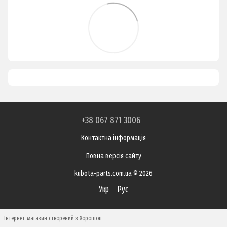
+38 067 871 3006
Контактна інформація
Повна версія сайту
kubota-parts.com.ua © 2026
Укр
Рус
Інтернет-магазин створений з Хорошоп