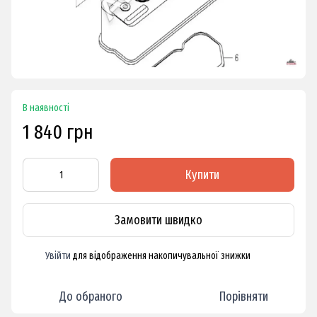
В наявності
1 840 грн
Купити
Замовити швидко
Увійти
для відображення накопичувальної знижки
%
До обраного
Порівняти