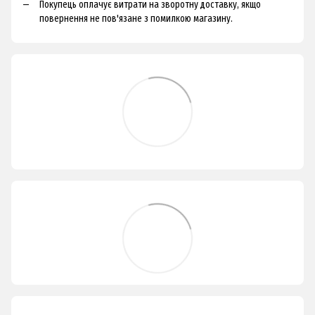
Покупець оплачує витрати на зворотну доставку, якщо
повернення не пов'язане з помилкою магазину.