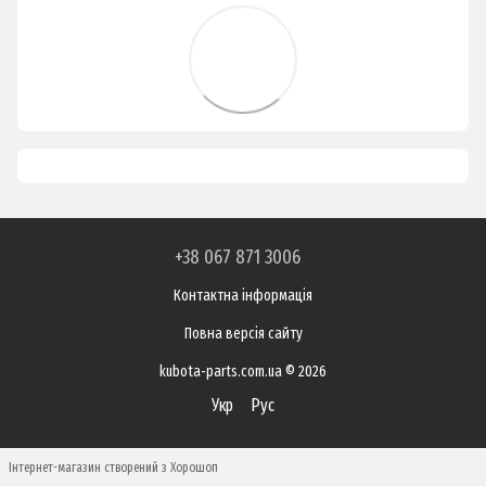
+38 067 871 3006
Контактна інформація
Повна версія сайту
kubota-parts.com.ua © 2026
Укр
Рус
Інтернет-магазин створений з Хорошоп