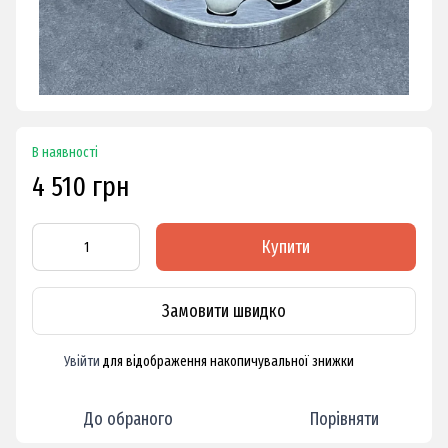
В наявності
4 510 грн
Купити
Замовити швидко
Увійти
для відображення накопичувальної знижки
%
До обраного
Порівняти