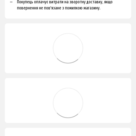
Покупець оплачує витрати на зворотну доставку, якщо
повернення не пов'язане з помилкою магазину.