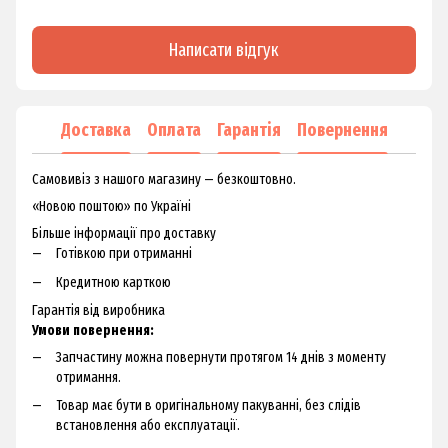
Написати відгук
Доставка
Оплата
Гарантія
Повернення
Самовивіз з нашого магазину — безкоштовно.
«Новою поштою» по Україні
Більше інформації про доставку
Готівкою при отриманні
Кредитною карткою
Гарантія від виробника
Умови повернення:
Запчастину можна повернути протягом 14 днів з моменту
отримання.
Товар має бути в оригінальному пакуванні, без слідів
встановлення або експлуатації.