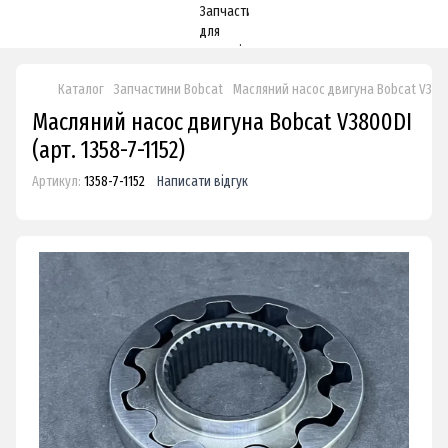
Каталог
Запчастини Bobcat
Масляний насос двигуна Bobcat V380
Масляний насос двигуна Bobcat V3800DI
(арт. 1358-7-1152)
Артикул:
1358-7-1152
Написати відгук