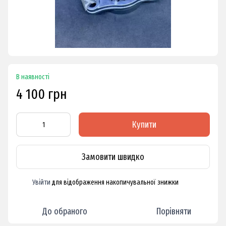
В наявності
4 100 грн
Купити
Замовити швидко
Увійти
для відображення накопичувальної знижки
%
До обраного
Порівняти