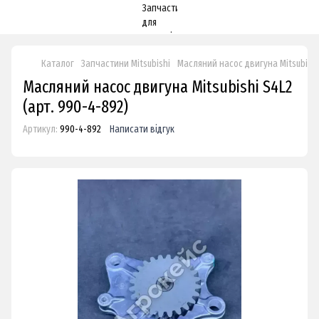
Каталог
Запчастини Mitsubishi
Масляний насос двигуна Mitsubishi
Масляний насос двигуна Mitsubishi S4L2
(арт. 990-4-892)
Артикул:
990-4-892
Написати відгук