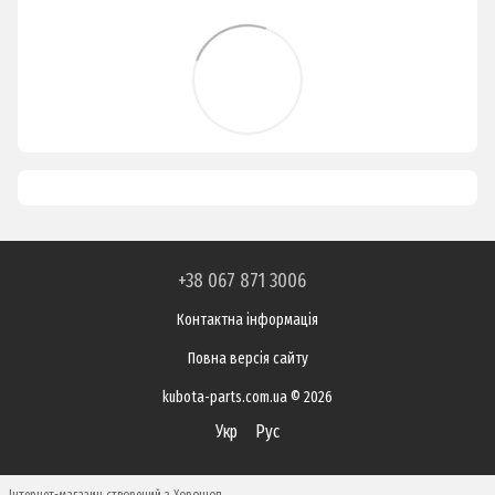
+38 067 871 3006
Контактна інформація
Повна версія сайту
kubota-parts.com.ua © 2026
Укр
Рус