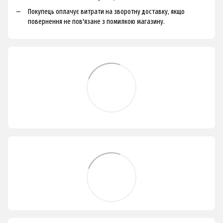
Покупець оплачує витрати на зворотну доставку, якщо
повернення не пов'язане з помилкою магазину.