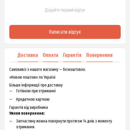
Додайте перший відгук
Написати відгук
Доставка
Оплата
Гарантія
Повернення
Самовивіз з нашого магазину — безкоштовно.
«Новою поштою» по Україні
Більше інформації про доставку
Готівкою при отриманні
Кредитною карткою
Гарантія від виробника
Умови повернення:
Запчастину можна повернути протягом 14 днів з моменту
отримання.