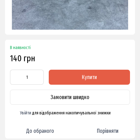
В наявності
140 грн
Купити
Замовити швидко
Увійти
для відображення накопичувальної знижки
%
До обраного
Порівняти