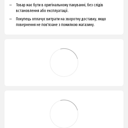
Товар має бути в оригінальному пакуванні, без слідів
встановлення або експлуатації.
Покупець оплачує витрати на зворотну доставку, якщо
повернення не пов'язане з помилкою магазину.