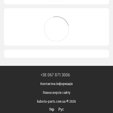
+38 067 871 3006
Контактна інформація
Повна версія сайту
kubota-parts.com.ua © 2026
Укр
Рус