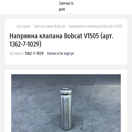
Каталог
Запчастини Bobcat
Напрямна клапана Bobcat V1505
Напрямна клапана Bobcat V1505 (арт.
1362-7-1029)
Артикул:
1362-7-1029
Написати відгук