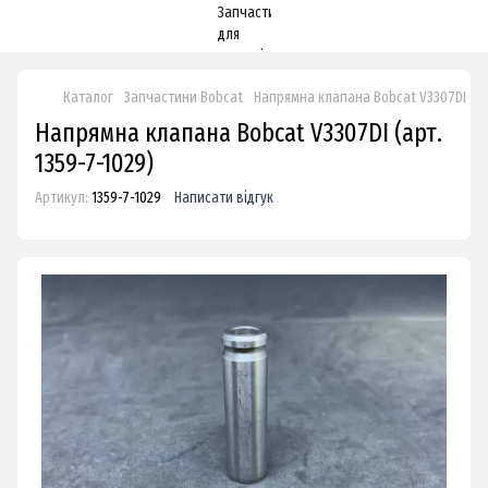
Каталог
Запчастини Bobcat
Напрямна клапана Bobcat V3307DI
Напрямна клапана Bobcat V3307DI (арт.
1359-7-1029)
Артикул:
1359-7-1029
Написати відгук