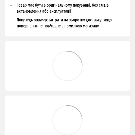
Товар має бути в оригінальному пакуванні, без слідів
встановлення або експлуатації.
Покупець оплачує витрати на зворотну доставку, якщо
повернення не пов'язане з помилкою магазину.