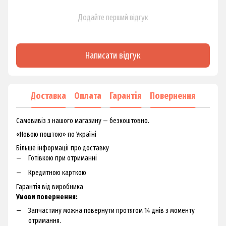
Додайте перший відгук
Написати відгук
Доставка
Оплата
Гарантія
Повернення
Самовивіз з нашого магазину — безкоштовно.
«Новою поштою» по Україні
Більше інформації про доставку
Готівкою при отриманні
Кредитною карткою
Гарантія від виробника
Умови повернення:
Запчастину можна повернути протягом 14 днів з моменту
отримання.