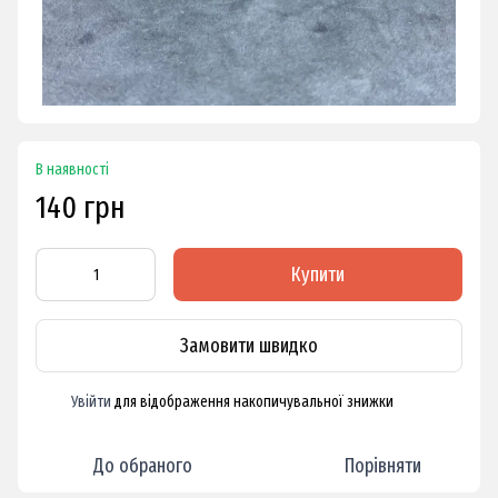
В наявності
140 грн
Купити
Замовити швидко
Увійти
для відображення накопичувальної знижки
%
До обраного
Порівняти