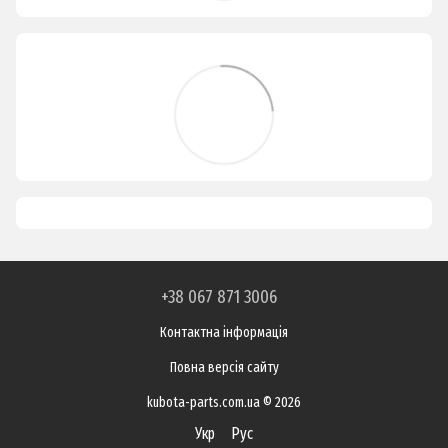
+38 067 871 3006
Контактна інформація
Повна версія сайту
kubota-parts.com.ua © 2026
Укр
Рус