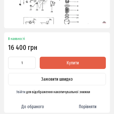
В наявності
16 400 грн
Купити
Замовити швидко
Увійти
для відображення накопичувальної знижки
%
До обраного
Порівняти