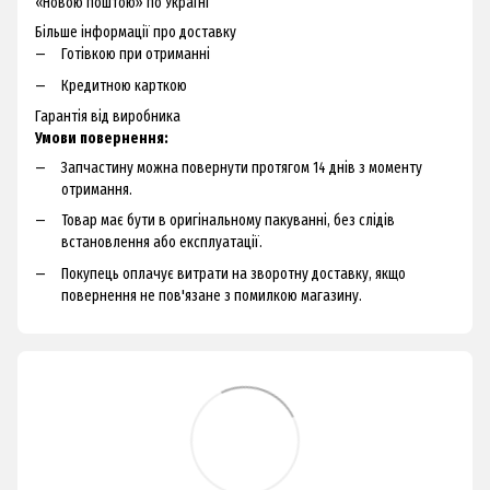
«Новою поштою» по Україні
Більше інформації про доставку
Готівкою при отриманні
Кредитною карткою
Гарантія від виробника
Умови повернення:
Запчастину можна повернути протягом 14 днів з моменту
отримання.
Товар має бути в оригінальному пакуванні, без слідів
встановлення або експлуатації.
Покупець оплачує витрати на зворотну доставку, якщо
повернення не пов'язане з помилкою магазину.