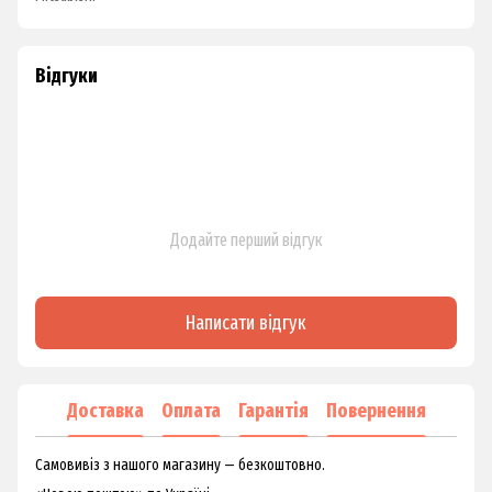
Відгуки
Додайте перший відгук
Написати відгук
Доставка
Оплата
Гарантія
Повернення
Самовивіз з нашого магазину — безкоштовно.