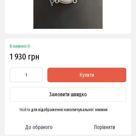
В наявності
1 930 грн
Купити
Замовити швидко
Увійти
для відображення накопичувальної знижки
%
До обраного
Порівняти