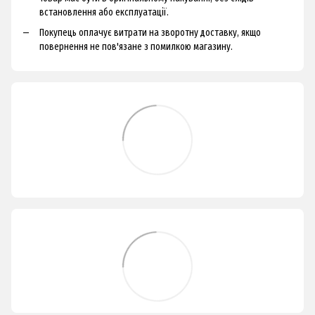
встановлення або експлуатації.
Покупець оплачує витрати на зворотну доставку, якщо
повернення не пов'язане з помилкою магазину.