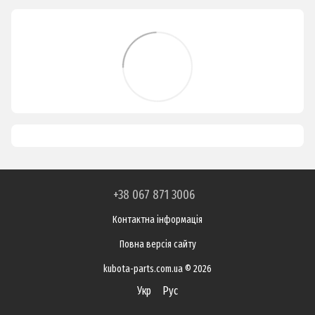
+38 067 871 3006
Контактна інформація
Повна версія сайту
kubota-parts.com.ua © 2026
Укр
Рус