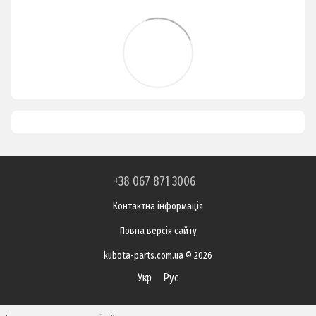
+38 067 871 3006
Контактна інформація
Повна версія сайту
kubota-parts.com.ua © 2026
Укр
Рус