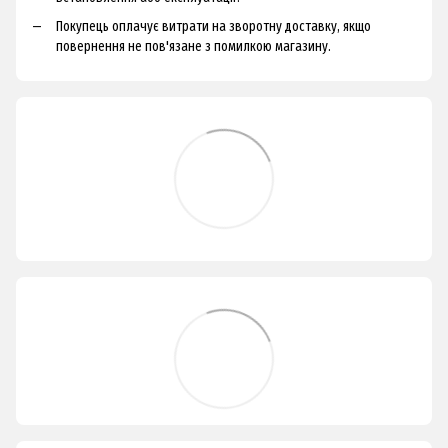
Покупець оплачує витрати на зворотну доставку, якщо
повернення не пов'язане з помилкою магазину.