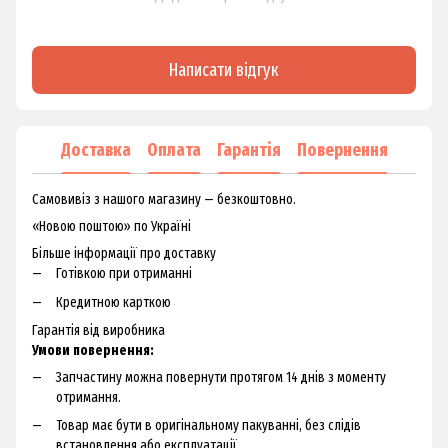
Написати відгук
Доставка
Оплата
Гарантія
Повернення
Самовивіз з нашого магазину — безкоштовно.
«Новою поштою» по Україні
Більше інформації про доставку
Готівкою при отриманні
Кредитною карткою
Гарантія від виробника
Умови повернення:
Запчастину можна повернути протягом 14 днів з моменту
отримання.
Товар має бути в оригінальному пакуванні, без слідів
встановлення або експлуатації.