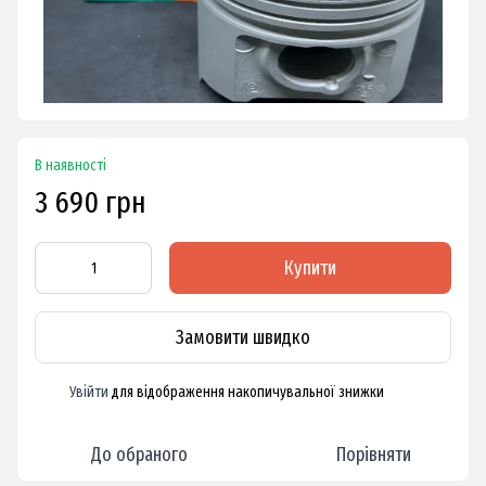
В наявності
3 690 грн
Купити
Замовити швидко
Увійти
для відображення накопичувальної знижки
%
До обраного
Порівняти