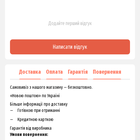
Додайте перший відгук
Написати відгук
Доставка
Оплата
Гарантія
Повернення
Самовивіз з нашого магазину — безкоштовно.
«Новою поштою» по Україні
Більше інформації про доставку
Готівкою при отриманні
Кредитною карткою
Гарантія від виробника
Умови повернення: