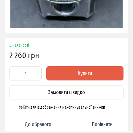
В наявності
2 260 грн
Купити
Замовити швидко
Увійти
для відображення накопичувальної знижки
%
До обраного
Порівняти