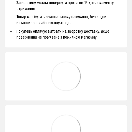
Запчастину можна повернути протягом 14 днів з моменту
отримання.
Товар має бути в оригінальному пакуванні, без слідів
встановлення або експлуатації.
Покупець оплачує витрати на зворотну доставку, якщо
повернення не пов'язане з помилкою магазину.