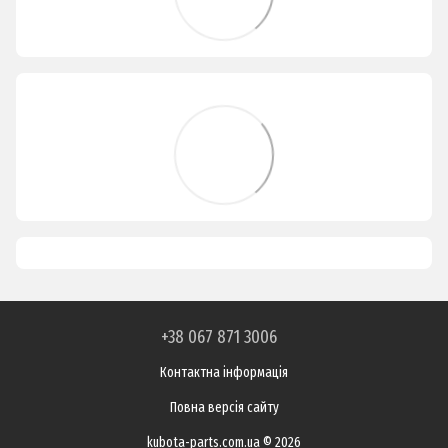
+38 067 871 3006
Контактна інформація
Повна версія сайту
kubota-parts.com.ua © 2026