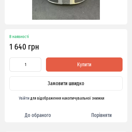
В наявності
1 640 грн
Купити
Замовити швидко
Увійти
для відображення накопичувальної знижки
%
До обраного
Порівняти