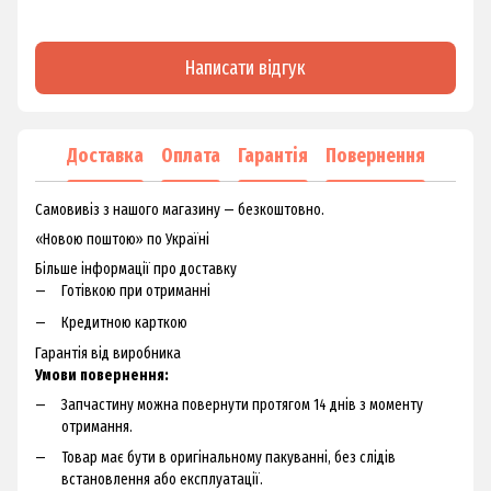
Написати відгук
Доставка
Оплата
Гарантія
Повернення
Самовивіз з нашого магазину — безкоштовно.
«Новою поштою» по Україні
Більше інформації про доставку
Готівкою при отриманні
Кредитною карткою
Гарантія від виробника
Умови повернення:
Запчастину можна повернути протягом 14 днів з моменту
отримання.
Товар має бути в оригінальному пакуванні, без слідів
встановлення або експлуатації.