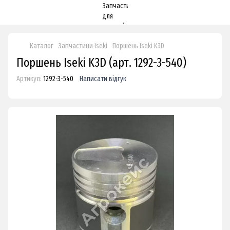
Каталог
Запчастини Iseki
Поршень Iseki K3D
Поршень Iseki K3D (арт. 1292-3-540)
Артикул:
1292-3-540
Написати відгук