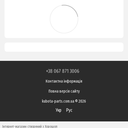
+38 067 871 3006
Контактна інформація
Повна версія сайту
kubota-parts.com.ua © 2026
Укр
Рус
Інтернет-магазин створений з Хорошоп