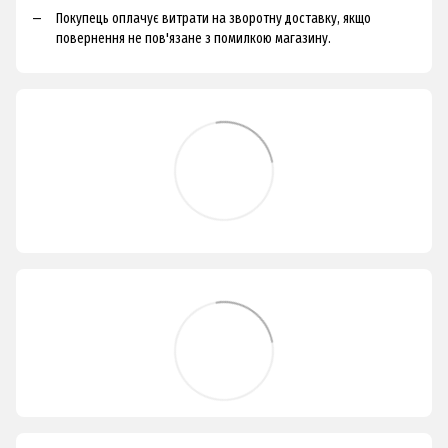
Покупець оплачує витрати на зворотну доставку, якщо
повернення не пов'язане з помилкою магазину.