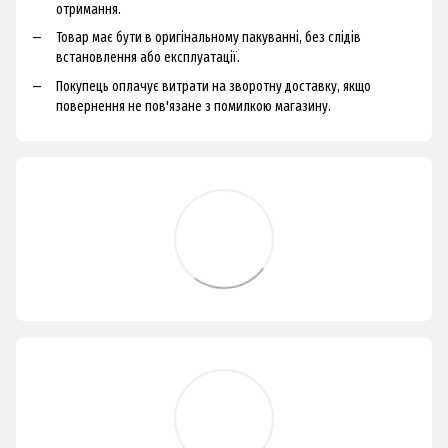
отримання.
Товар має бути в оригінальному пакуванні, без слідів
встановлення або експлуатації.
Покупець оплачує витрати на зворотну доставку, якщо
повернення не пов'язане з помилкою магазину.