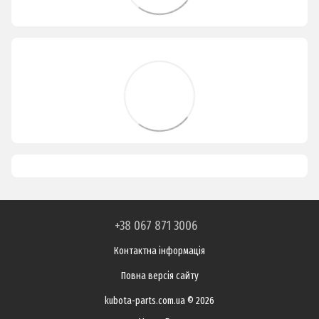
+38 067 871 3006
Контактна інформація
Повна версія сайту
kubota-parts.com.ua © 2026