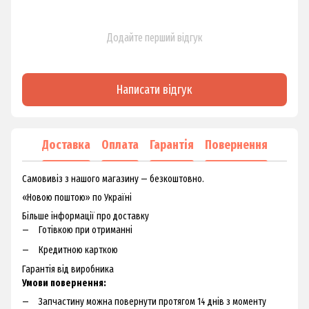
Додайте перший відгук
Написати відгук
Доставка
Оплата
Гарантія
Повернення
Самовивіз з нашого магазину — безкоштовно.
«Новою поштою» по Україні
Більше інформації про доставку
Готівкою при отриманні
Кредитною карткою
Гарантія від виробника
Умови повернення:
Запчастину можна повернути протягом 14 днів з моменту