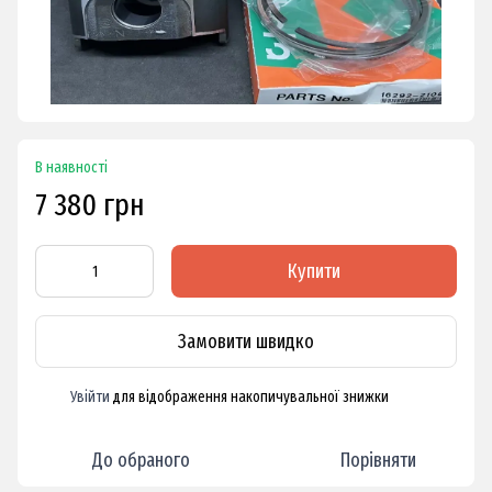
В наявності
7 380 грн
Купити
Замовити швидко
Увійти
для відображення накопичувальної знижки
%
До обраного
Порівняти