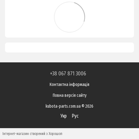
+38 067 871 3006
Контактна інформація
Повна версія сайту
kubota-parts.com.ua © 2026
Укр
Рус
Інтернет-магазин створений з Хорошоп