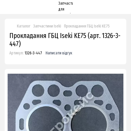
Каталог
Запчастини Iseki
Прокладання ГБЦ Iseki KE75
Прокладання ГБЦ Iseki KE75 (арт. 1326-3-
447)
Артикул:
1326-3-447
Написати відгук