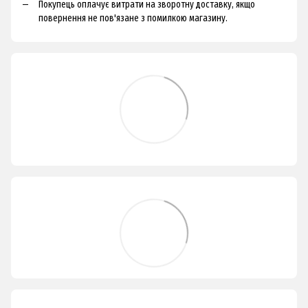
Покупець оплачує витрати на зворотну доставку, якщо
повернення не пов'язане з помилкою магазину.