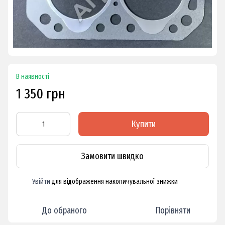
В наявності
1 350 грн
Купити
Замовити швидко
Увійти
для відображення накопичувальної знижки
%
До обраного
Порівняти