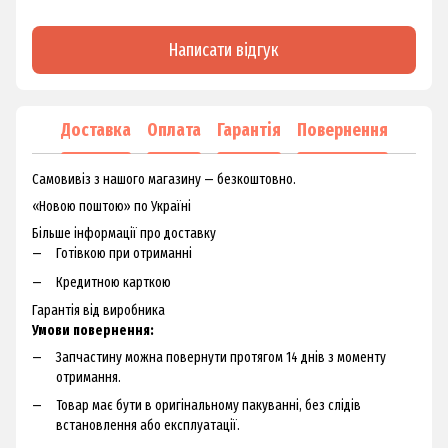
Написати відгук
Доставка
Оплата
Гарантія
Повернення
Самовивіз з нашого магазину — безкоштовно.
«Новою поштою» по Україні
Більше інформації про доставку
Готівкою при отриманні
Кредитною карткою
Гарантія від виробника
Умови повернення:
Запчастину можна повернути протягом 14 днів з моменту
отримання.
Товар має бути в оригінальному пакуванні, без слідів
встановлення або експлуатації.