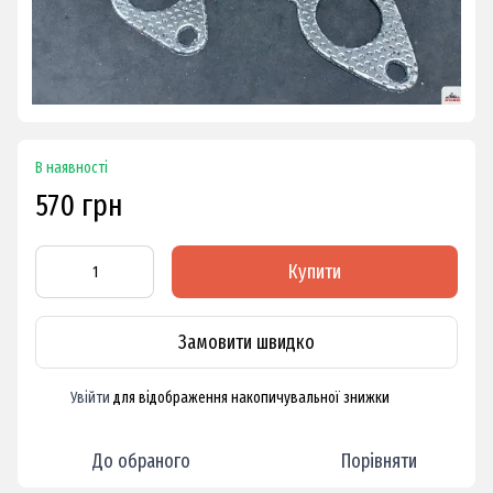
В наявності
570 грн
Купити
Замовити швидко
Увійти
для відображення накопичувальної знижки
%
До обраного
Порівняти