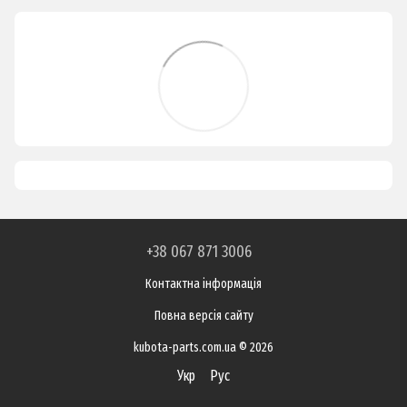
+38 067 871 3006
Контактна інформація
Повна версія сайту
kubota-parts.com.ua © 2026
Укр
Рус