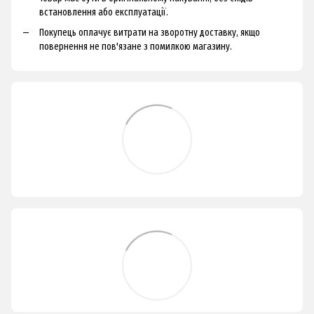
встановлення або експлуатації.
Покупець оплачує витрати на зворотну доставку, якщо
повернення не пов'язане з помилкою магазину.