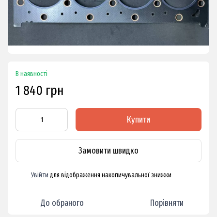
В наявності
1 840 грн
Купити
Замовити швидко
Увійти
для відображення накопичувальної знижки
%
До обраного
Порівняти