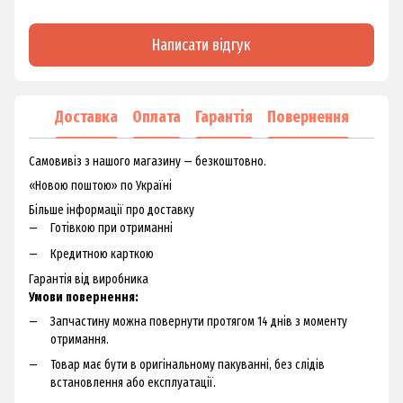
Написати відгук
Доставка
Оплата
Гарантія
Повернення
Самовивіз з нашого магазину — безкоштовно.
«Новою поштою» по Україні
Більше інформації про доставку
Готівкою при отриманні
Кредитною карткою
Гарантія від виробника
Умови повернення:
Запчастину можна повернути протягом 14 днів з моменту
отримання.
Товар має бути в оригінальному пакуванні, без слідів
встановлення або експлуатації.