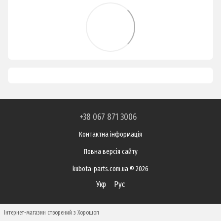
+38 067 871 3006
Контактна інформація
Повна версія сайту
kubota-parts.com.ua © 2026
Укр
Рус
Інтернет-магазин створений з Хорошоп