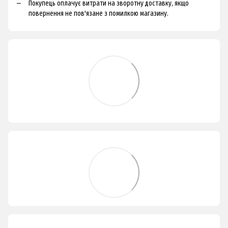
Покупець оплачує витрати на зворотну доставку, якщо
повернення не пов'язане з помилкою магазину.