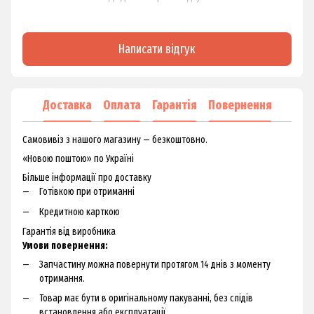
Написати відгук
Доставка
Оплата
Гарантія
Повернення
Самовивіз з нашого магазину — безкоштовно.
«Новою поштою» по Україні
Більше інформації про доставку
Готівкою при отриманні
Кредитною карткою
Гарантія від виробника
Умови повернення:
Запчастину можна повернути протягом 14 днів з моменту
отримання.
Товар має бути в оригінальному пакуванні, без слідів
встановлення або експлуатації.