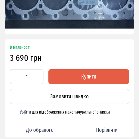
В наявності
3 690 грн
Купити
Замовити швидко
Увійти
для відображення накопичувальної знижки
%
До обраного
Порівняти