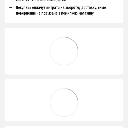
Покупець оплачує витрати на зворотну доставку, якщо
повернення не пов'язане з помилкою магазину.