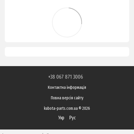
+38 067 871 3006
Контактна інформація
Повна версія сайту
kubota-parts.com.ua © 2026
Укр
Рус