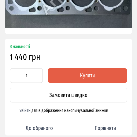
В наявності
1 440 грн
Купити
Замовити швидко
Увійти
для відображення накопичувальної знижки
%
До обраного
Порівняти