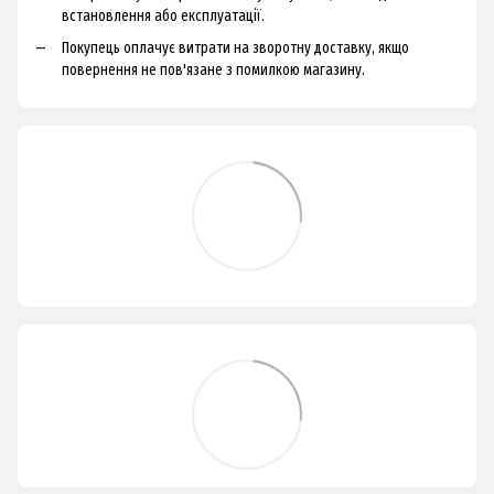
встановлення або експлуатації.
Покупець оплачує витрати на зворотну доставку, якщо
повернення не пов'язане з помилкою магазину.