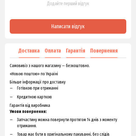
Додайте перший відгук
Написати відгук
Доставка
Оплата
Гарантія
Повернення
Самовивіз з нашого магазину — безкоштовно.
«Новою поштою» по Україні
Більше інформації про доставку
Готівкою при отриманні
Кредитною карткою
Гарантія від виробника
Умови повернення:
Запчастину можна повернути протягом 14 днів з моменту
отримання.
Товар має бути в оригінальному пакуванні, без слідів