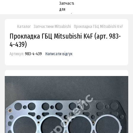
Каталог
Запчастини Mitsubishi
Прокладка ГБЦ Mitsubishi K4F
Прокладка ГБЦ Mitsubishi K4F (арт. 983-
4-439)
Артикул:
983-4-439
Написати відгук