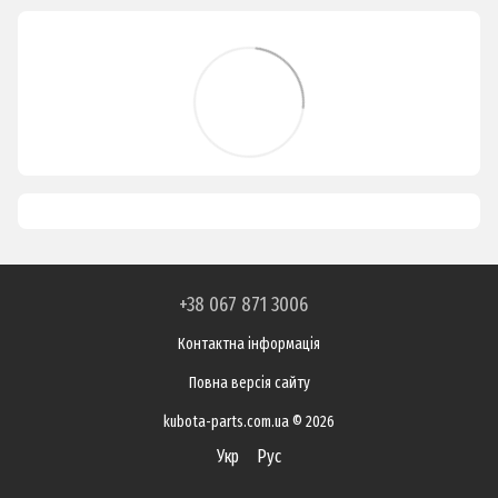
+38 067 871 3006
Контактна інформація
Повна версія сайту
kubota-parts.com.ua © 2026
Укр
Рус