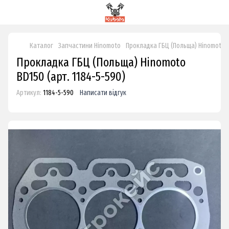
Каталог
Запчастини Hinomoto
Прокладка ГБЦ (Польща) Hinomoto 
Прокладка ГБЦ (Польща) Hinomoto
BD150 (арт. 1184-5-590)
Артикул:
1184-5-590
Написати відгук