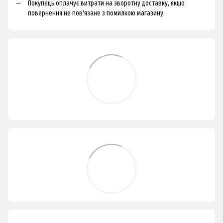
Покупець оплачує витрати на зворотну доставку, якщо
повернення не пов'язане з помилкою магазину.