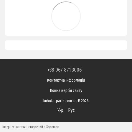
+38 067 871 3006
Контактна інформація
Повна версія сайту
kubota-parts.com.ua © 2026
Укр
Рус
Інтернет-магазин створений з Хорошоп