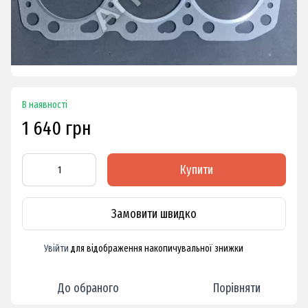
В наявності
1 640 грн
Купити
Замовити швидко
Увійти
для відображення накопичувальної знижки
%
До обраного
Порівняти