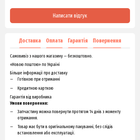
Написати відгук
Доставка
Оплата
Гарантія
Повернення
Самовивіз з нашого магазину — безкоштовно.
«Новою поштою» по Україні
Більше інформації про доставку
Готівкою при отриманні
Кредитною карткою
Гарантія від виробника
Умови повернення:
Запчастину можна повернути протягом 14 днів з моменту
отримання.
Товар має бути в оригінальному пакуванні, без слідів
встановлення або експлуатації.