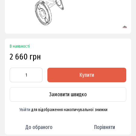
В наявності
2 660 грн
Купити
Замовити швидко
Увійти
для відображення накопичувальної знижки
%
До обраного
Порівняти