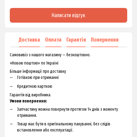
Написати відгук
Доставка
Оплата
Гарантія
Повернення
Самовивіз з нашого магазину — безкоштовно.
«Новою поштою» по Україні
Більше інформації про доставку
Готівкою при отриманні
Кредитною карткою
Гарантія від виробника
Умови повернення:
Запчастину можна повернути протягом 14 днів з моменту
отримання.
Товар має бути в оригінальному пакуванні, без слідів
встановлення або експлуатації.