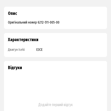
Опис
Оригінальний номер 6212-511-005-00
Характеристики
Двигун Iseki
E3CE
Відгуки
Додайте перший відгук