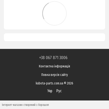
+38 067 871 3006
Контактна інформація
Повна версія сайту
kubota-parts.com.ua © 2026
Укр
Рус
Інтернет-магазин створений з Хорошоп