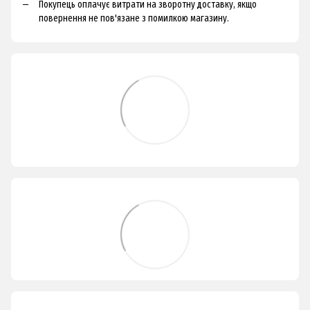
Покупець оплачує витрати на зворотну доставку, якщо
повернення не пов'язане з помилкою магазину.