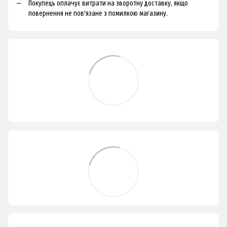
Покупець оплачує витрати на зворотну доставку, якщо
повернення не пов'язане з помилкою магазину.