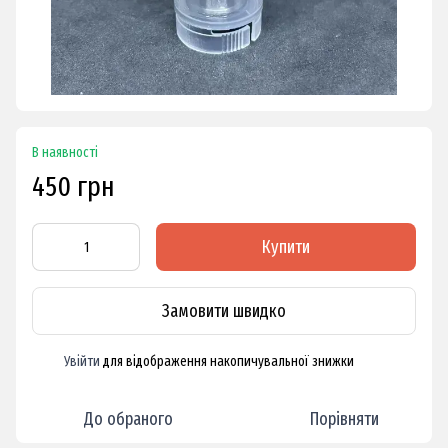
В наявності
450 грн
Купити
Замовити швидко
Увійти
для відображення накопичувальної знижки
%
До обраного
Порівняти