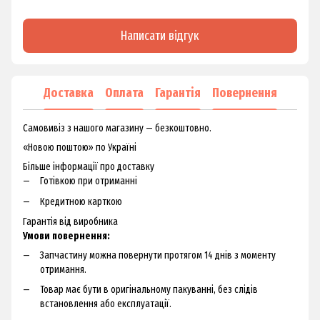
Написати відгук
Доставка
Оплата
Гарантія
Повернення
Самовивіз з нашого магазину — безкоштовно.
«Новою поштою» по Україні
Більше інформації про доставку
Готівкою при отриманні
Кредитною карткою
Гарантія від виробника
Умови повернення:
Запчастину можна повернути протягом 14 днів з моменту
отримання.
Товар має бути в оригінальному пакуванні, без слідів
встановлення або експлуатації.