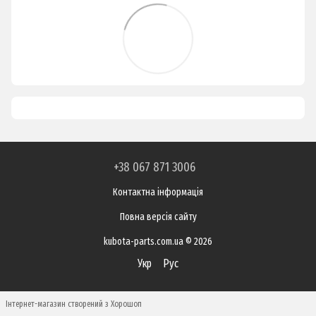
+38 067 871 3006
Контактна інформація
Повна версія сайту
kubota-parts.com.ua © 2026
Укр
Рус
Інтернет-магазин створений з Хорошоп