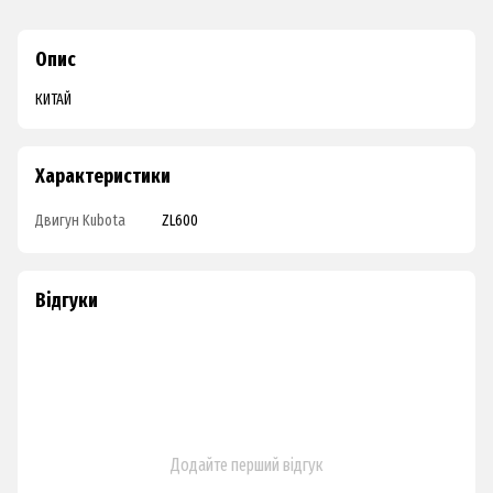
Опис
КИТАЙ
Характеристики
Двигун Kubota
ZL600
Відгуки
Додайте перший відгук