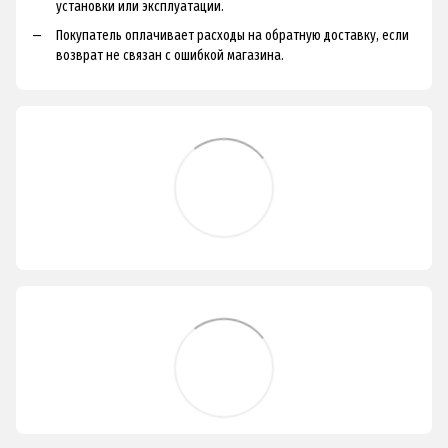
установки или эксплуатации.
Покупатель оплачивает расходы на обратную доставку, если
возврат не связан с ошибкой магазина.