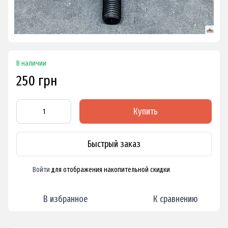
В наличии
250 грн
Купить
Быстрый заказ
Войти
для отображения накопительной скидки
%
В избранное
К сравнению