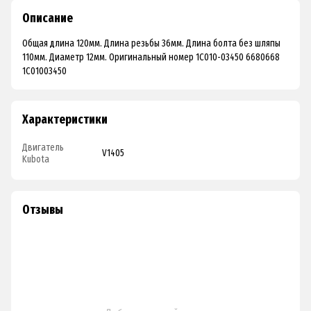
Описание
Общая длина 120мм. Длина резьбы 36мм. Длина болта без шляпы
110мм. Диаметр 12мм. Оригинальный номер 1C010-03450 6680668
1C01003450
Характеристики
Двигатель
V1405
Kubota
Отзывы