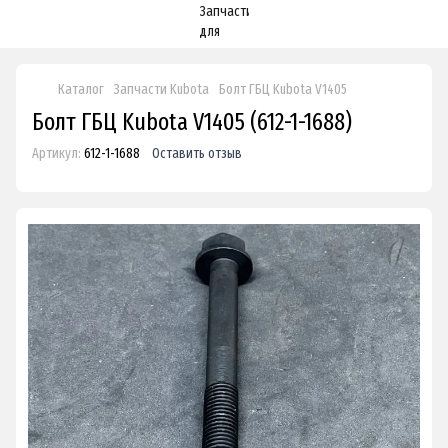
Каталог
Запчасти Kubota
Болт ГБЦ Kubota V1405
Болт ГБЦ Kubota V1405 (612-1-1688)
Артикул:
612-1-1688
Оставить отзыв