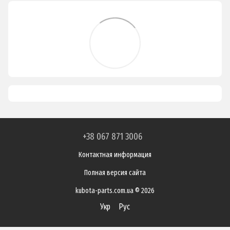
+38 067 871 3006
Контактная информация
Полная версия сайта
kubota-parts.com.ua © 2026
Укр
Рус