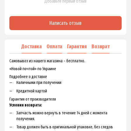
Добавьте первый отзыв
Написать отзыв
Доставка
Оплата
Гарантия
Возврат
Самовывоз из нашего магазина – бесплатно.
«Новой почтой» по Украине
Подробнее о доставке
Наличными при получении
Кредитной картой
Гарантия от производителя
Условия возврата:
Запчасть можно вернуть в течение 14 дней с момента
получения.
Товар должен быть в оригинальной упаковке, без следов