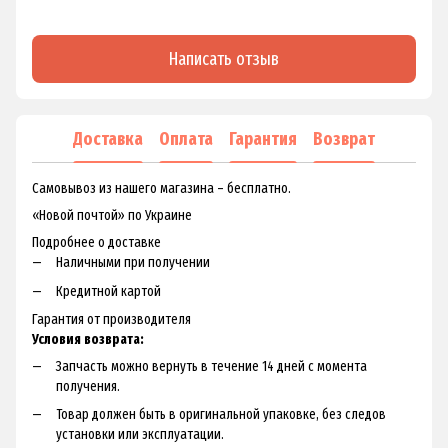
Написать отзыв
Доставка
Оплата
Гарантия
Возврат
Самовывоз из нашего магазина – бесплатно.
«Новой почтой» по Украине
Подробнее о доставке
Наличными при получении
Кредитной картой
Гарантия от производителя
Условия возврата:
Запчасть можно вернуть в течение 14 дней с момента
получения.
Товар должен быть в оригинальной упаковке, без следов
установки или эксплуатации.