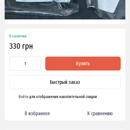
В наличии
330 грн
Купить
Быстрый заказ
Войти
для отображения накопительной скидки
%
В избранное
К сравнению