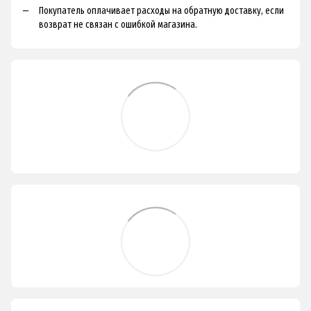
Покупатель оплачивает расходы на обратную доставку, если
возврат не связан с ошибкой магазина.