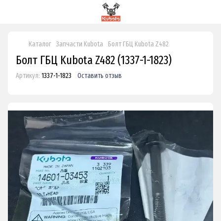
Каталог
Запчасти Kubota
Болт ГБЦ Kubota Z482
Болт ГБЦ Kubota Z482 (1337-1-1823)
Артикул:
1337-1-1823
Оставить отзыв