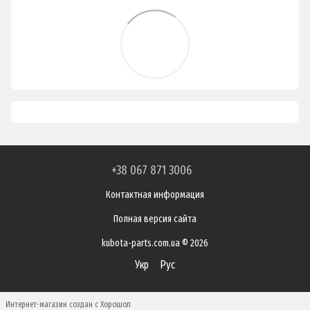
+38 067 871 3006
Контактная информация
Полная версия сайта
kubota-parts.com.ua © 2026
Укр
Рус
Интернет-магазин создан с Хорошоп