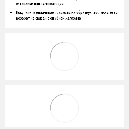
установки или эксплуатации.
Покупатель оплачивает расходы на обратную доставку, если
возврат не связан с ошибкой магазина.