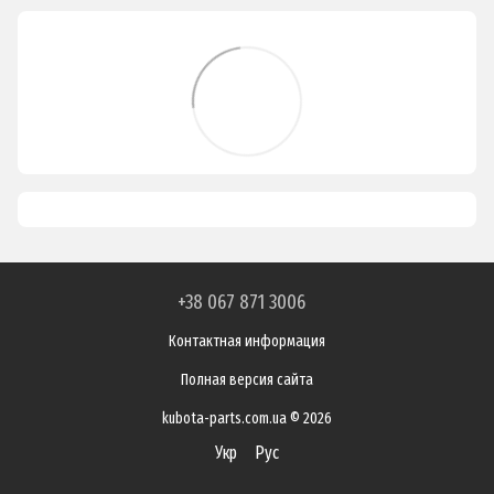
+38 067 871 3006
Контактная информация
Полная версия сайта
kubota-parts.com.ua © 2026
Укр
Рус