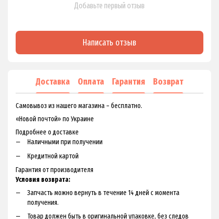
Добавьте первый отзыв
Написать отзыв
Доставка
Оплата
Гарантия
Возврат
Самовывоз из нашего магазина – бесплатно.
«Новой почтой» по Украине
Подробнее о доставке
Наличными при получении
Кредитной картой
Гарантия от производителя
Условия возврата:
Запчасть можно вернуть в течение 14 дней с момента
получения.
Товар должен быть в оригинальной упаковке, без следов