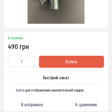
В наличии
490 грн
Купить
Быстрый заказ
Войти
для отображения накопительной скидки
%
В избранное
К сравнению