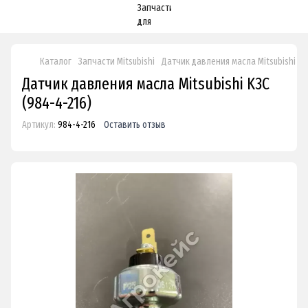
Каталог
Запчасти Mitsubishi
Датчик давления масла Mitsubishi K3
Датчик давления масла Mitsubishi K3C
(984-4-216)
Артикул:
984-4-216
Оставить отзыв