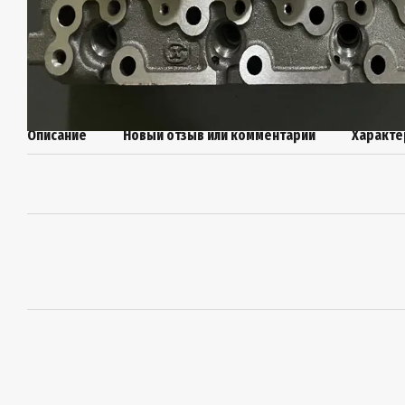
Описание
Новый отзыв или комментарий
Характе