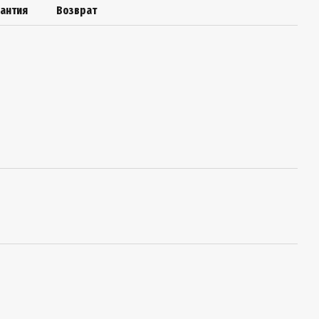
рантия
Возврат