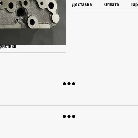
Доставка
Оплата
Га
ристики