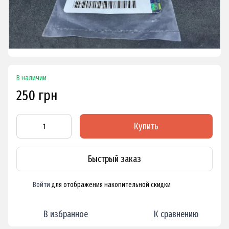
В наличии
250 грн
Купить
Быстрый заказ
Войти
для отображения накопительной скидки
%
В избранное
К сравнению