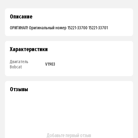
Описание
ОРИГИНАЛ! Оригинальный номер 15221-33700 15221-33701
Характеристики
Двигатель
V1903
Bobcat
Отзывы
Добавьте первый отзыв