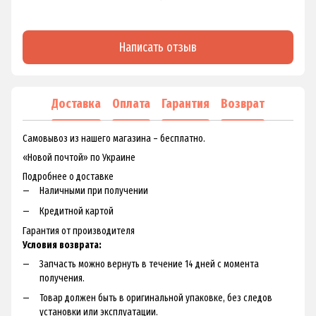
Написать отзыв
Доставка
Оплата
Гарантия
Возврат
Самовывоз из нашего магазина – бесплатно.
«Новой почтой» по Украине
Подробнее о доставке
Наличными при получении
Кредитной картой
Гарантия от производителя
Условия возврата:
Запчасть можно вернуть в течение 14 дней с момента
получения.
Товар должен быть в оригинальной упаковке, без следов
установки или эксплуатации.