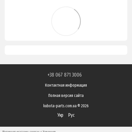
+38 067 871 3006
Контактная информация
Полная версия сайта
kubota-parts.com.ua © 2026
Укр
Рус