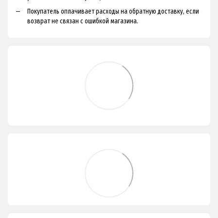
Покупатель оплачивает расходы на обратную доставку, если
возврат не связан с ошибкой магазина.