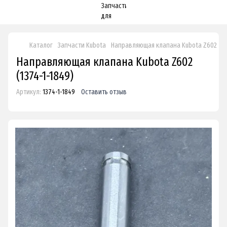
Каталог
Запчасти Kubota
Направляющая клапана Kubota Z602
Направляющая клапана Kubota Z602
(1374-1-1849)
Артикул:
1374-1-1849
Оставить отзыв