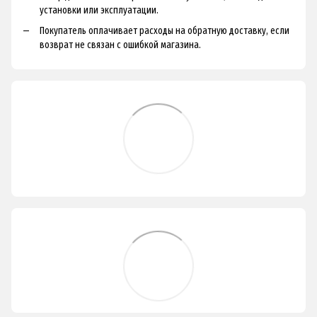
установки или эксплуатации.
Покупатель оплачивает расходы на обратную доставку, если
возврат не связан с ошибкой магазина.