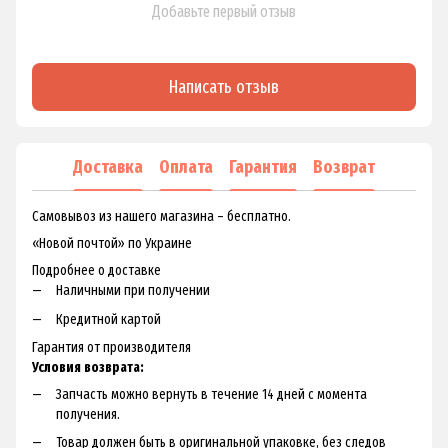
Добавьте первый отзыв
Написать отзыв
Доставка
Оплата
Гарантия
Возврат
Самовывоз из нашего магазина – бесплатно.
«Новой почтой» по Украине
Подробнее о доставке
Наличными при получении
Кредитной картой
Гарантия от производителя
Условия возврата:
Запчасть можно вернуть в течение 14 дней с момента
получения.
Товар должен быть в оригинальной упаковке, без следов