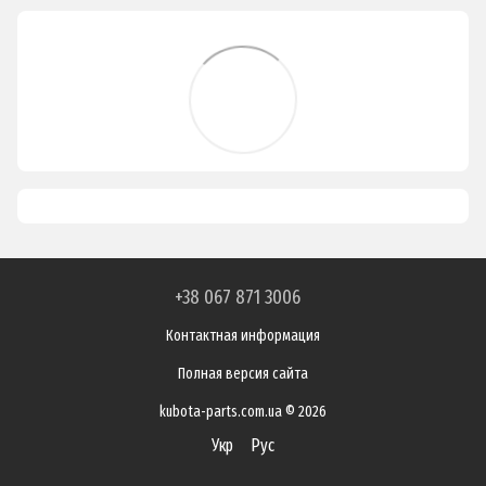
+38 067 871 3006
Контактная информация
Полная версия сайта
kubota-parts.com.ua © 2026
Укр
Рус