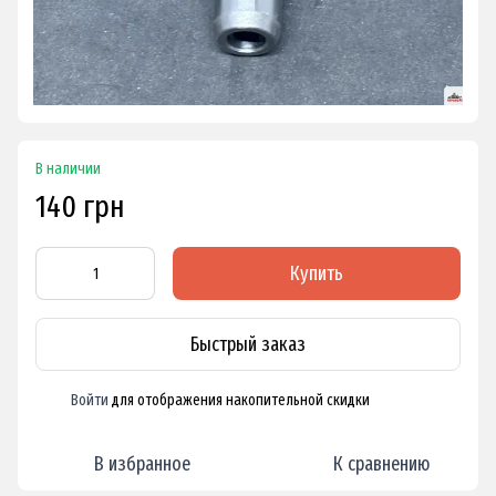
В наличии
140 грн
Купить
Быстрый заказ
Войти
для отображения накопительной скидки
%
В избранное
К сравнению