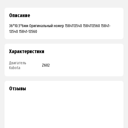
Описание
36*10.5*6мм Оригинальный номер 1584113540 1584113560 15841-
13540 15841-13560
Характеристики
Двигатель
Z602
Kubota
Отзывы