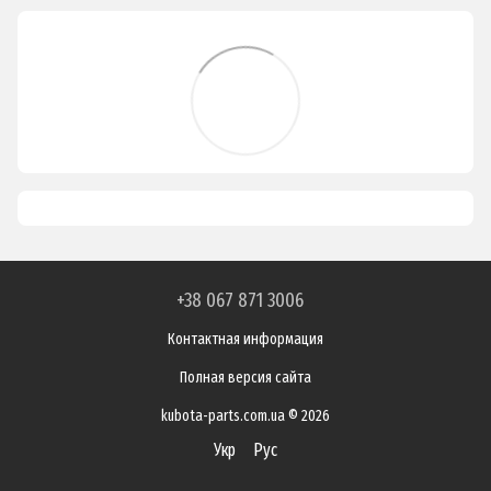
+38 067 871 3006
Контактная информация
Полная версия сайта
kubota-parts.com.ua © 2026
Укр
Рус