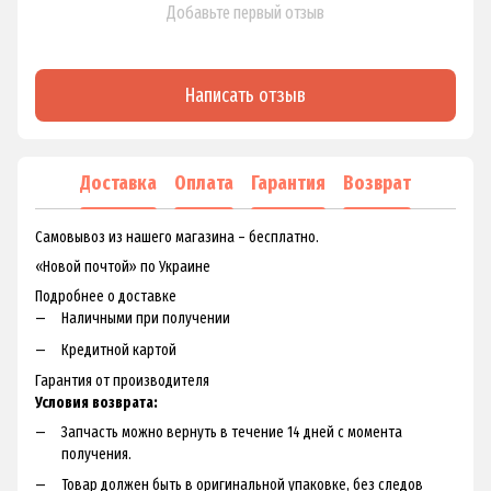
Добавьте первый отзыв
Написать отзыв
Доставка
Оплата
Гарантия
Возврат
Самовывоз из нашего магазина – бесплатно.
«Новой почтой» по Украине
Подробнее о доставке
Наличными при получении
Кредитной картой
Гарантия от производителя
Условия возврата:
Запчасть можно вернуть в течение 14 дней с момента
получения.
Товар должен быть в оригинальной упаковке, без следов