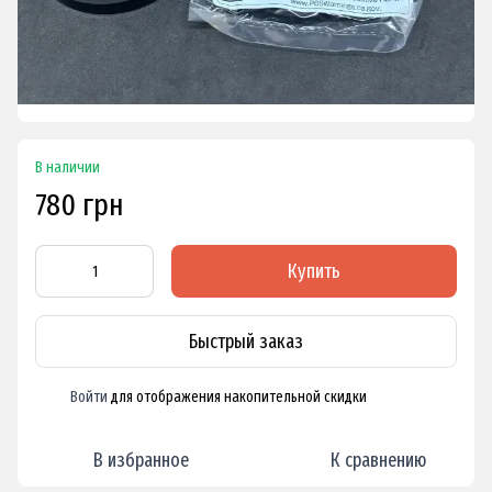
В наличии
780 грн
Купить
Быстрый заказ
Войти
для отображения накопительной скидки
%
В избранное
К сравнению