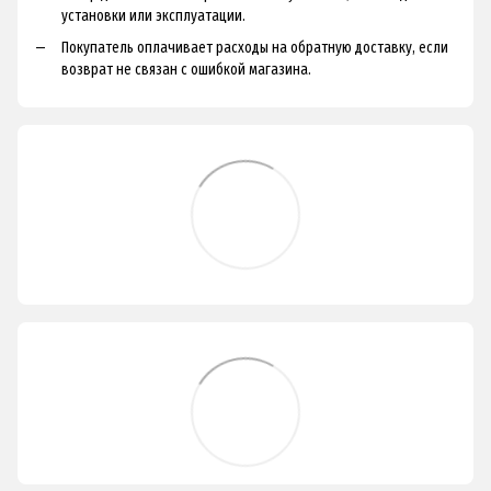
установки или эксплуатации.
Покупатель оплачивает расходы на обратную доставку, если
возврат не связан с ошибкой магазина.