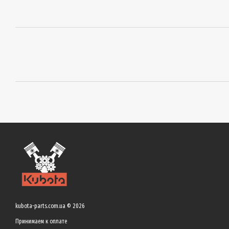
kubota-parts.com.ua © 2026
Принимаем к оплате