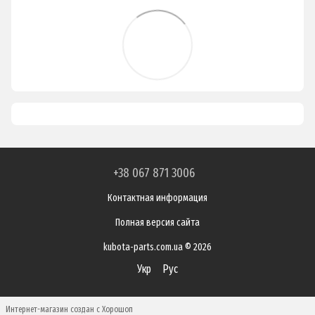
+38 067 871 3006
Контактная информация
Полная версия сайта
kubota-parts.com.ua © 2026
Укр
Рус
Интернет-магазин создан с Хорошоп