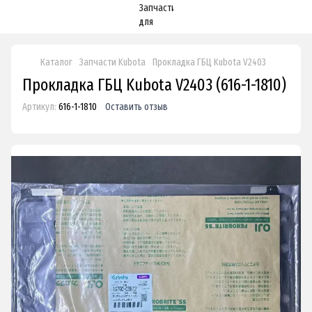
Каталог
Запчасти Kubota
Прокладка ГБЦ Kubota V2403
Прокладка ГБЦ Kubota V2403 (616-1-1810)
Артикул:
616-1-1810
Оставить отзыв