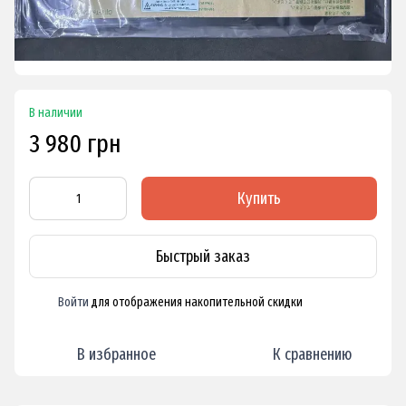
В наличии
3 980 грн
Купить
Быстрый заказ
Войти
для отображения накопительной скидки
%
В избранное
К сравнению