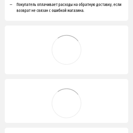
Покупатель оплачивает расходы на обратную доставку, если
возврат не связан с ошибкой магазина.