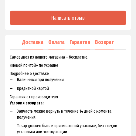
Написать отзыв
Доставка
Оплата
Гарантия
Возврат
Самовывоз из нашего магазина – бесплатно.
«Новой почтой» по Украине
Подробнее о доставке
Наличными при получении
Кредитной картой
Гарантия от производителя
Условия возврата:
Запчасть можно вернуть в течение 14 дней с момента
получения.
Товар должен быть в оригинальной упаковке, без следов
установки или эксплуатации.