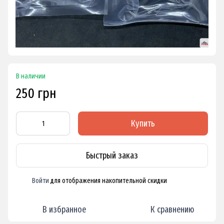
В наличии
250 грн
Купить
Быстрый заказ
Войти
для отображения накопительной скидки
%
В избранное
К сравнению