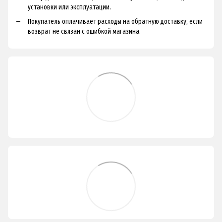
установки или эксплуатации.
Покупатель оплачивает расходы на обратную доставку, если
возврат не связан с ошибкой магазина.