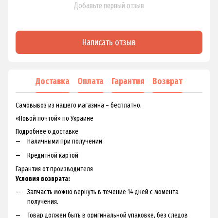
Добавьте первый отзыв
Написать отзыв
Доставка
Оплата
Гарантия
Возврат
Самовывоз из нашего магазина – бесплатно.
«Новой почтой» по Украине
Подробнее о доставке
Наличными при получении
Кредитной картой
Гарантия от производителя
Условия возврата:
Запчасть можно вернуть в течение 14 дней с момента
получения.
Товар должен быть в оригинальной упаковке, без следов