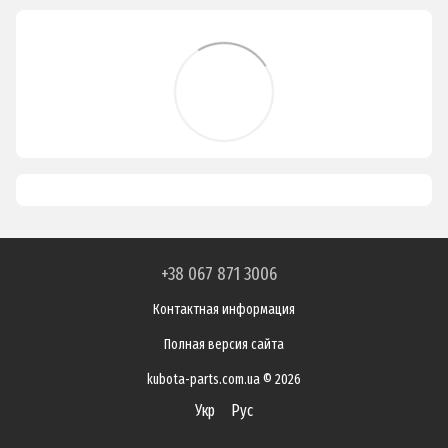
+38 067 871 3006
Контактная информация
Полная версия сайта
kubota-parts.com.ua © 2026
Укр
Рус