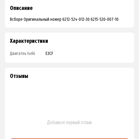
Описание
Всборе Оригинальный номер 6212-524-012-30 6215-520-007-10
Характеристики
Двигатеь Iseki
E3CF
Отзывы
Добавьте первый отзыв