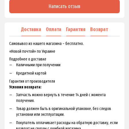
Написать отзыв
Доставка
Оплата
Гарантия
Возврат
Самовывоз из нашего магазина – бесплатно.
«Новой почтой» по Украине
Подробнее о доставке
Наличными при получении
Кредитной картой
Гарантия от производителя
Условия возврата:
Запчасть можно вернуть в течение 14 дней с момента
получения.
Товар должен быть в оригинальной упаковке, без следов
установки или эксплуатации.
Покупатель оплачивает расходы на обратную доставку, если
возврат не связан с ошибкой магазина.