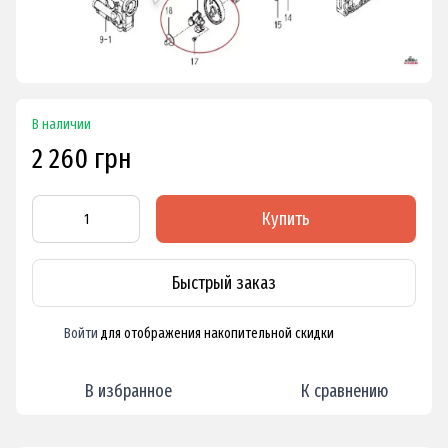
В наличии
2 260 грн
Купить
Быстрый заказ
Войти
для отображения накопительной скидки
%
В избранное
К сравнению