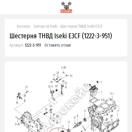
Каталог
Запчасти Iseki
Шестерня ТНВД Iseki E3CF
Шестерня ТНВД Iseki E3CF (1222-3-951)
Артикул:
1222-3-951
Оставить отзыв