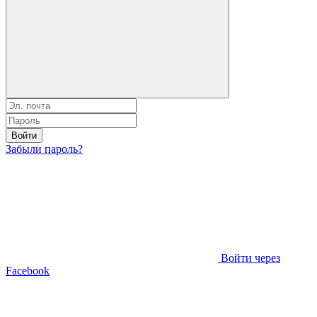
Войти
Забыли пароль?
Войти через
Facebook