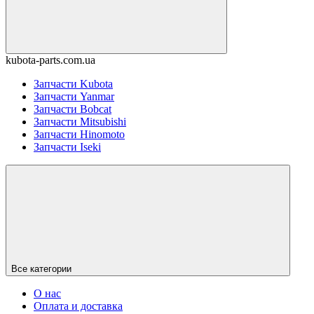
kubota-parts.com.ua
Запчасти Kubota
Запчасти Yanmar
Запчасти Bobcat
Запчасти Mitsubishi
Запчасти Hinomoto
Запчасти Iseki
Все категории
О нас
Оплата и доставка