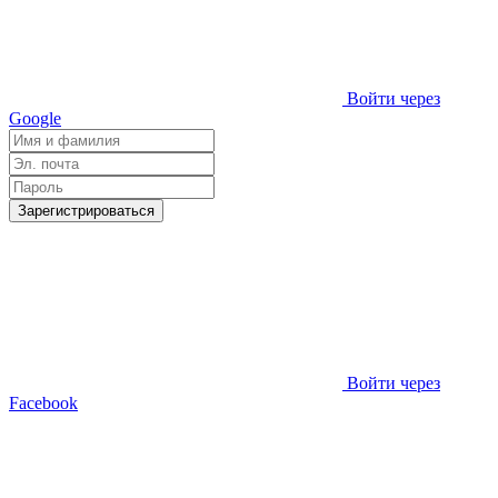
Войти через
Google
Зарегистрироваться
Войти через
Facebook