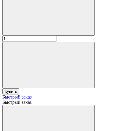
Купить
Быстрый заказ
Быстрый заказ