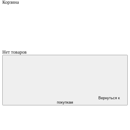
Корзина
Нет товаров
Вернуться к
покупкам