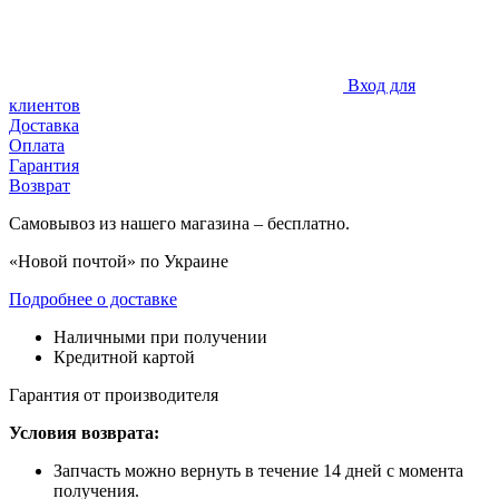
Вход для
клиентов
Доставка
Оплата
Гарантия
Возврат
Самовывоз из нашего магазина – бесплатно.
«Новой почтой» по Украине
Подробнее о доставке
Наличными при получении
Кредитной картой
Гарантия от производителя
Условия возврата:
Запчасть можно вернуть в течение 14 дней с момента
получения.