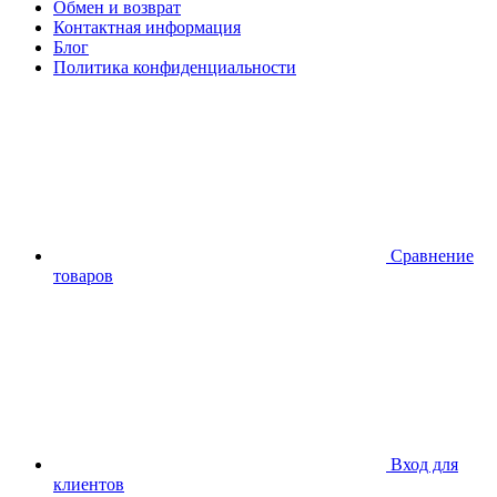
Обмен и возврат
Контактная информация
Блог
Политика конфиденциальности
Сравнение
товаров
Вход для
клиентов