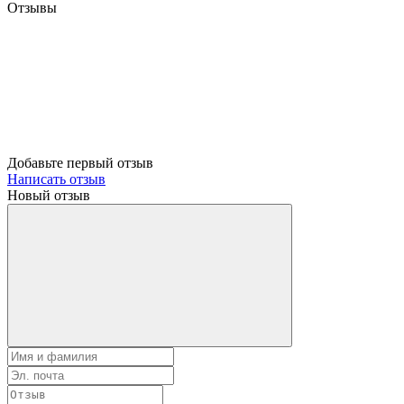
Отзывы
Добавьте первый отзыв
Написать отзыв
Новый отзыв