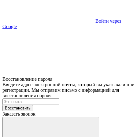
Войти через
Google
Восстановление пароля
Введите адрес электронной почты, который вы указывали при
регистрации. Мы отправим письмо с информацией для
восстановления пароля.
Восстановить
Заказать звонок