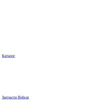
Каталог
Запчасти Bobcat