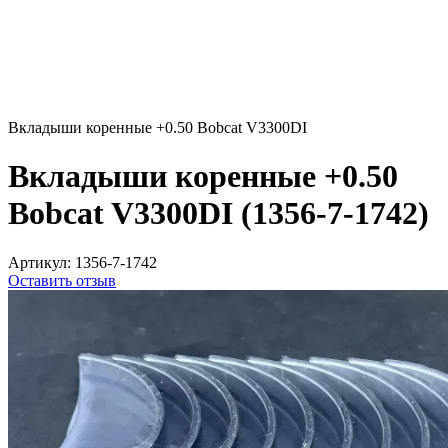
Вкладыши коренные +0.50 Bobcat V3300DI
Вкладыши коренные +0.50
Bobcat V3300DI (1356-7-1742)
Артикул:
1356-7-1742
Оставить отзыв