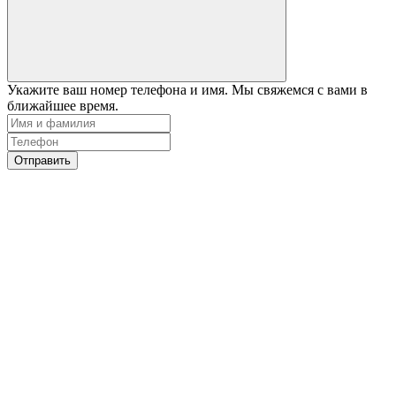
Укажите ваш номер телефона и имя. Мы свяжемся с вами в
ближайшее время.
Отправить