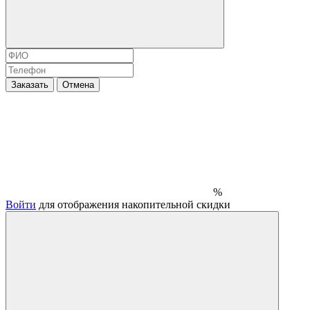
Заказать
Отмена
%
Войти
для отображения накопительной скидки