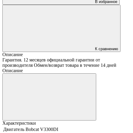
В избранное
К сравнению
Описание
Гарантия. 12 месяцев официальной гарантии от
производителя Обмен/возврат товара в течение 14 дней
Описание
Характеристики
Двигатель Bobcat
V3300DI