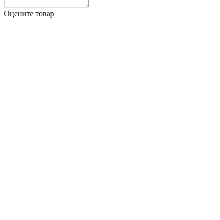
Оцените товар