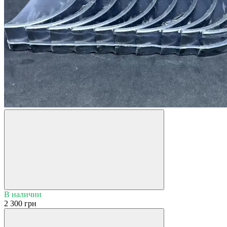
В наличии
2 300 грн