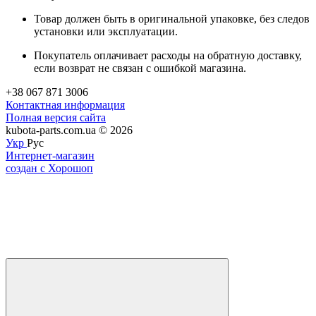
Товар должен быть в оригинальной упаковке, без следов
установки или эксплуатации.
Покупатель оплачивает расходы на обратную доставку,
если возврат не связан с ошибкой магазина.
+38 067 871 3006
Контактная информация
Полная версия сайта
kubota-parts.com.ua © 2026
Укр
Рус
Интернет-магазин
создан с Хорошоп