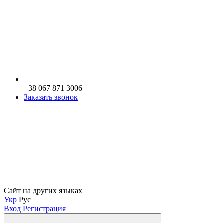
+38 067 871 3006
Заказать звонок
Сайт на других языках
Укр
Рус
Вход
Регистрация