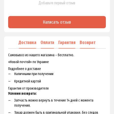
Добавьте первый отзыв
Написать отзыв
Доставка
Оплата
Гарантия
Возврат
Самовывоз из нашего магазина – бесплатно.
«Новой почтой» по Украине
Подробнее о доставке
Наличными при получении
Кредитной картой
Гарантия от производителя
Условия возврата:
Запчасть можно вернуть в течение 14 дней с момента
получения.
Товар должен быть в оригинальной упаковке, без следов