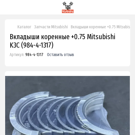
Каталог
Запчасти Mitsubishi
Вкладыши коренные +0.75 Mitsubishi 
Вкладыши коренные +0.75 Mitsubishi
K3C (984-4-1317)
Артикул:
984-4-1317
Оставить отзыв