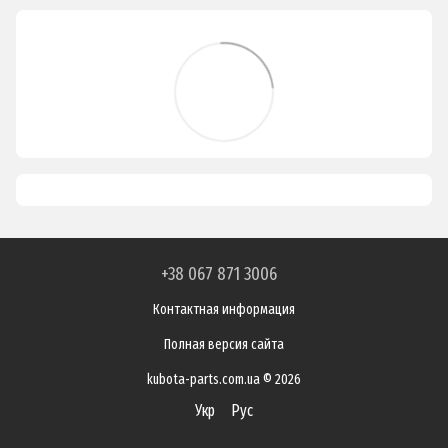
+38 067 871 3006
Контактная информация
Полная версия сайта
kubota-parts.com.ua © 2026
Укр
Рус