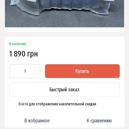
В наличии
1 890 грн
Купить
Быстрый заказ
Войти
для отображения накопительной скидки
%
В избранное
К сравнению