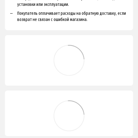
установки или эксплуатации.
Покупатель оплачивает расходы на обратную доставку, если
возврат не связан с ошибкой магазина.