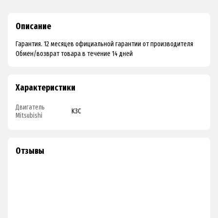
Описание
Гарантия. 12 месяцев официальной гарантии от производителя
Обмен/возврат товара в течение 14 дней
Характеристики
Двигатель
K3C
Mitsubishi
Отзывы