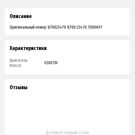
Описание
Оригинальный номер 1J70023470 1J700-23470 7000697
Характеристики
Двигатель
V2607DI
Bobcat
Отзывы
Добавьте первый отзыв