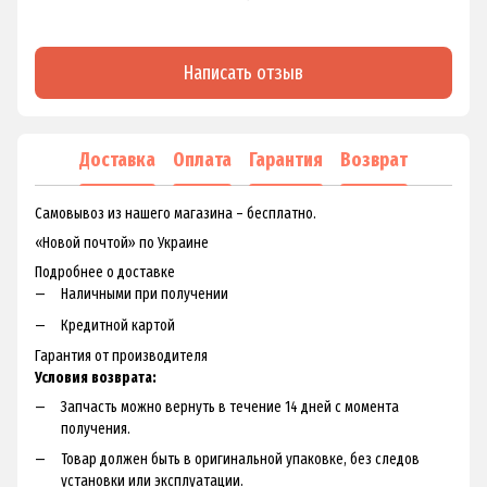
Написать отзыв
Доставка
Оплата
Гарантия
Возврат
Самовывоз из нашего магазина – бесплатно.
«Новой почтой» по Украине
Подробнее о доставке
Наличными при получении
Кредитной картой
Гарантия от производителя
Условия возврата:
Запчасть можно вернуть в течение 14 дней с момента
получения.
Товар должен быть в оригинальной упаковке, без следов
установки или эксплуатации.