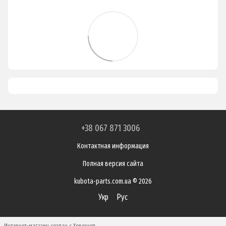
+38 067 871 3006
Контактная информация
Полная версия сайта
kubota-parts.com.ua © 2026
Укр
Рус