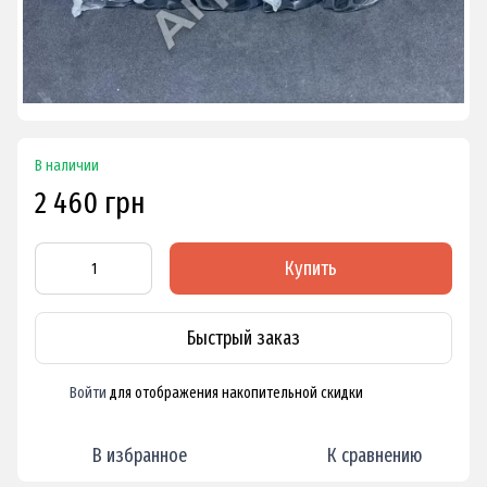
В наличии
2 460 грн
Купить
Быстрый заказ
Войти
для отображения накопительной скидки
%
В избранное
К сравнению