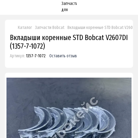
Каталог
Запчасти Bobcat
Вкладыши коренные STD Bobcat V2607DI
Вкладыши коренные STD Bobcat V2607DI
(1357-7-1072)
Артикул:
1357-7-1072
Оставить отзыв