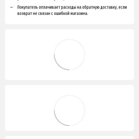
Покупатель оплачивает расходы на обратную доставку, если
возврат не связан с ошибкой магазина.