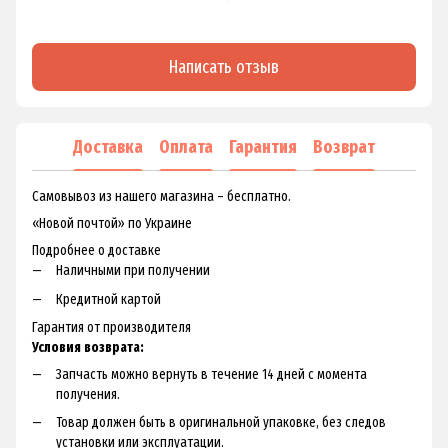
Написать отзыв
Доставка
Оплата
Гарантия
Возврат
Самовывоз из нашего магазина – бесплатно.
«Новой почтой» по Украине
Подробнее о доставке
Наличными при получении
Кредитной картой
Гарантия от производителя
Условия возврата:
Запчасть можно вернуть в течение 14 дней с момента
получения.
Товар должен быть в оригинальной упаковке, без следов
установки или эксплуатации.