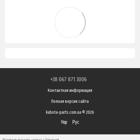
+38 067 871 3006
Контактная информация
Полная версия сайта
kubota-parts.com.ua © 2026
Укр
Рус