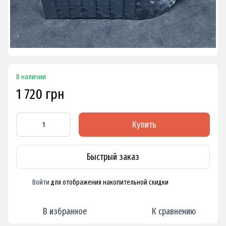
В наличии
1 720 грн
Купить
Быстрый заказ
Войти
для отображения накопительной скидки
%
В избранное
К сравнению