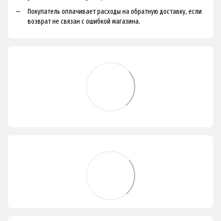
Покупатель оплачивает расходы на обратную доставку, если
возврат не связан с ошибкой магазина.