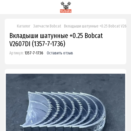
Каталог
Запчасти Bobcat
Вкладыши шатунные +0.25 Bobcat V2607
Вкладыши шатунные +0.25 Bobcat
V2607DI (1357-7-1736)
Артикул:
1357-7-1736
Оставить отзыв