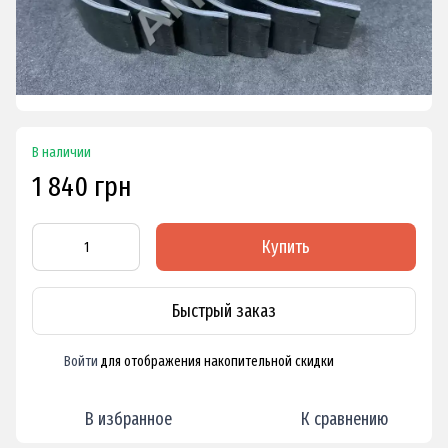
В наличии
1 840 грн
Купить
Быстрый заказ
Войти
для отображения накопительной скидки
%
В избранное
К сравнению