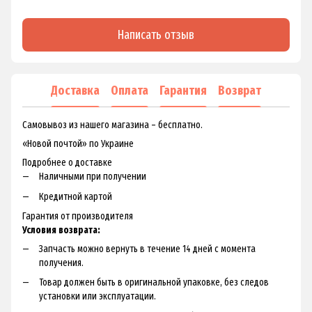
Написать отзыв
Доставка
Оплата
Гарантия
Возврат
Самовывоз из нашего магазина – бесплатно.
«Новой почтой» по Украине
Подробнее о доставке
Наличными при получении
Кредитной картой
Гарантия от производителя
Условия возврата:
Запчасть можно вернуть в течение 14 дней с момента
получения.
Товар должен быть в оригинальной упаковке, без следов
установки или эксплуатации.