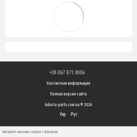
+38 067 871 3006
Контактная информация
Полная версия сайта
kubota-parts.com.ua © 2026
Укр
Рус
Интернет-магазин создан с Хорошоп