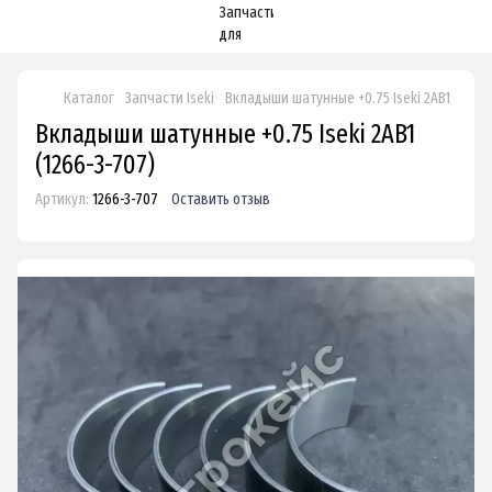
Каталог
Запчасти Iseki
Вкладыши шатунные +0.75 Iseki 2AB1
Вкладыши шатунные +0.75 Iseki 2AB1
(1266-3-707)
Артикул:
1266-3-707
Оставить отзыв