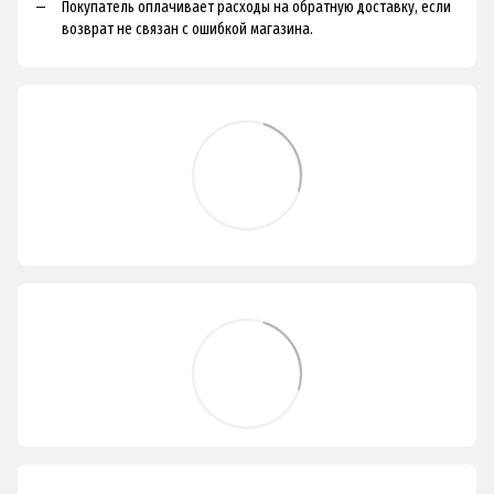
Покупатель оплачивает расходы на обратную доставку, если
возврат не связан с ошибкой магазина.