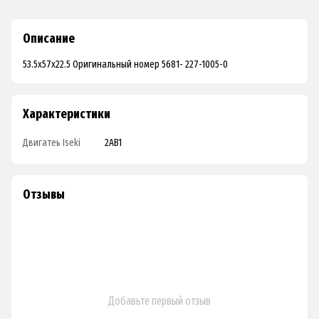
Описание
53.5x57x22.5 Оригинальный номер 5681- 227-1005-0
Характеристики
Двигатеь Iseki
2AB1
Отзывы
Добавьте первый отзыв