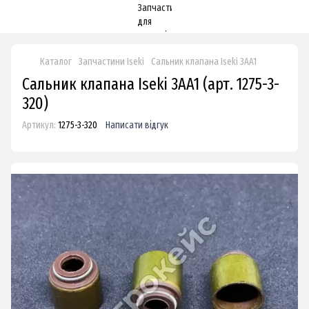
Каталог
Запчастини Iseki
Сальник клапана Iseki 3AA1
Сальник клапана Iseki 3AA1 (арт. 1275-3-
320)
Артикул:
1275-3-320
Написати відгук