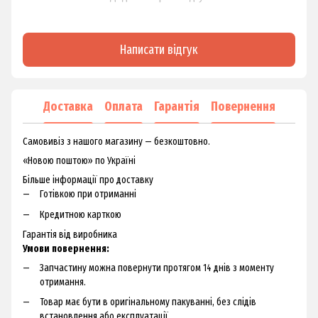
Написати відгук
Доставка
Оплата
Гарантія
Повернення
Самовивіз з нашого магазину — безкоштовно.
«Новою поштою» по Україні
Більше інформації про доставку
Готівкою при отриманні
Кредитною карткою
Гарантія від виробника
Умови повернення:
Запчастину можна повернути протягом 14 днів з моменту
отримання.
Товар має бути в оригінальному пакуванні, без слідів
встановлення або експлуатації.