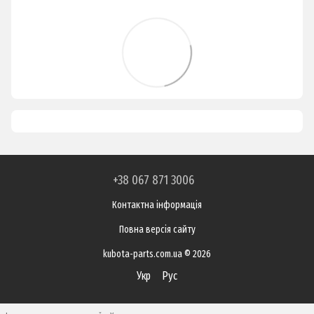
+38 067 871 3006
Контактна інформація
Повна версія сайту
kubota-parts.com.ua © 2026
Укр
Рус