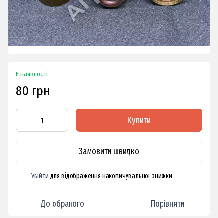
В наявності
80 грн
Купити
Замовити швидко
Увійти
для відображення накопичувальної знижки
%
До обраного
Порівняти