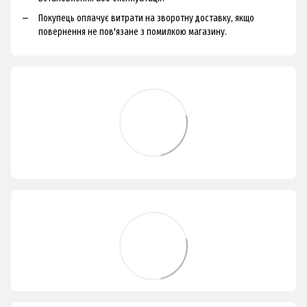
Покупець оплачує витрати на зворотну доставку, якщо
повернення не пов'язане з помилкою магазину.